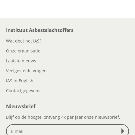
Instituut Asbestslachtoffers
Wat doet het IAS?
Onze organisatie
Laatste nieuws
Veelgestelde vragen
IAS in English
Contactgegevens
Nieuwsbrief
Blijf op de hoogte, ontvang 4x per jaar onze nieuwsbrief.