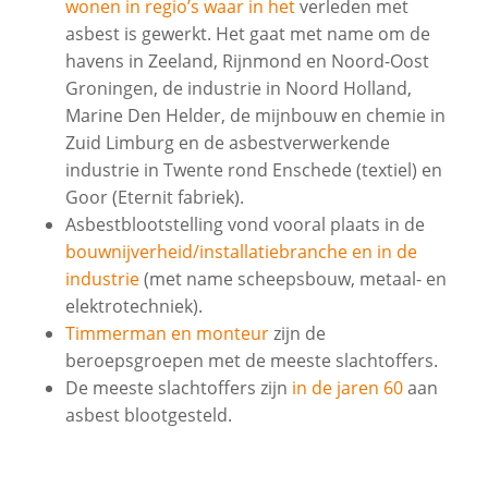
wonen in regio’s waar in het
verleden met
asbest is gewerkt. Het gaat met name om de
havens in Zeeland, Rijnmond en Noord-Oost
Groningen, de industrie in Noord Holland,
Marine Den Helder, de mijnbouw en chemie in
Zuid Limburg en de asbestverwerkende
industrie in Twente rond Enschede (textiel) en
Goor (Eternit fabriek).
Asbestblootstelling vond vooral plaats in de
bouwnijverheid/installatiebranche en in de
industrie
(met name scheepsbouw, metaal- en
elektrotechniek).
Timmerman en monteur
zijn de
beroepsgroepen met de meeste slachtoffers.
De meeste slachtoffers zijn
in de jaren 60
aan
asbest blootgesteld.