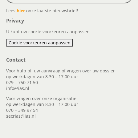
Lees
hier
onze laatste nieuwsbrief!
Privacy
U kunt uw cookie voorkeuren aanpassen.
Cookie voorkeuren aanpassen
Contact
Voor hulp bij uw aanvraag of vragen over uw dossier
op werkdagen van 8.30 – 17.00 uur
079 – 750 71 50
info@ias.nl
Voor vragen over onze organisatie
op werkdagen van 8.30 – 17.00 uur
070 – 349 97 54
secrias@ias.nl