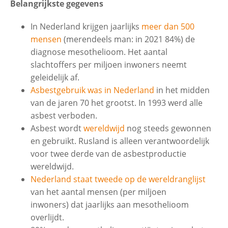
Belangrijkste gegevens
In Nederland krijgen jaarlijks
meer dan 500
mensen
(merendeels man: in 2021 84%) de
diagnose mesothelioom. Het aantal
slachtoffers per miljoen inwoners neemt
geleidelijk af.
Asbestgebruik was in Nederland
in het midden
van de jaren 70 het grootst. In 1993 werd alle
asbest verboden.
Asbest wordt
wereldwijd
nog steeds gewonnen
en gebruikt. Rusland is alleen verantwoordelijk
voor twee derde van de asbestproductie
wereldwijd.
Nederland staat tweede op de wereldranglijst
van het aantal mensen (per miljoen
inwoners) dat jaarlijks aan mesothelioom
overlijdt.