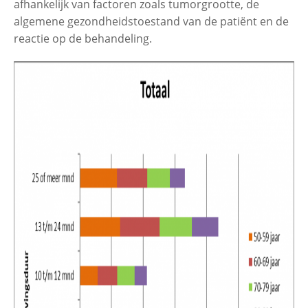
afhankelijk van factoren zoals tumorgrootte, de
algemene gezondheidstoestand van de patiënt en de
reactie op de behandeling.