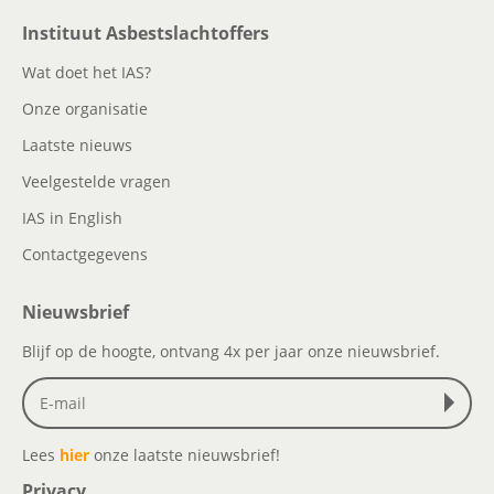
Instituut Asbestslachtoffers
Wat doet het IAS?
Onze organisatie
Laatste nieuws
Veelgestelde vragen
IAS in English
Contactgegevens
Nieuwsbrief
Blijf op de hoogte, ontvang 4x per jaar onze nieuwsbrief.
Lees
hier
onze laatste nieuwsbrief!
Privacy