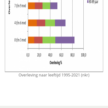
Overleving naar leeftijd 1995-2021 (nkr)