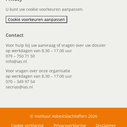
U kunt uw cookie voorkeuren aanpassen.
Cookie voorkeuren aanpassen
Contact
Voor hulp bij uw aanvraag of vragen over uw dossier
op werkdagen van 8.30 – 17.00 uur
079 – 750 71 50
info@ias.nl
Voor vragen over onze organisatie
op werkdagen van 8.30 – 17.00 uur
070 – 349 97 54
secrias@ias.nl
© Instituut Asbestslachtoffers 2026
Cookie verklaring
Privacyverklaring
Disclaimer