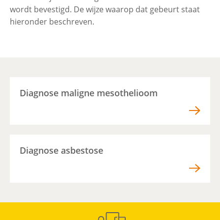
wordt bevestigd. De wijze waarop dat gebeurt staat
hieronder beschreven. ​
Diagnose maligne mesothelioom
Diagnose asbestose