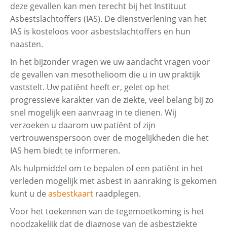
deze gevallen kan men terecht bij het Instituut
Asbestslachtoffers (IAS). De dienstverlening van het
IAS is kosteloos voor asbestslachtoffers en hun
naasten.​
In het bijzonder vragen we uw aandacht vragen voor
de gevallen van mesothelioom die u in uw praktijk
vaststelt. Uw patiënt heeft er, gelet op het
progressieve karakter van de ziekte, veel belang bij zo
snel mogelijk een aanvraag in te dienen. Wij
verzoeken u daarom uw patiënt of zijn
vertrouwenspersoon over de mogelijkheden die het
IAS hem biedt te informeren. ​
Als hulpmiddel om te bepalen of een patiënt in het
verleden mogelijk met asbest in aanraking is gekomen
kunt u de
asbestkaart
raadplegen.​
Voor het toekennen van de tegemoetkoming is het
noodzakelijk dat de diagnose van de asbestziekte