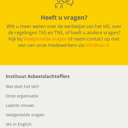
Heeft u vragen?
Wilt u meer weten over de werkwijze van het IAS, over
de regelingen TAS en TNS, of heeft u andere vragen?
Kijk bij
Veelgestelde vragen
of neem contact op met
een van onze medewerkers via
info@ias.nl
.
Instituut Asbestslachtoffers
Wat doet het IAS?
Onze organisatie
Laatste nieuws
Veelgestelde vragen
IAS in English