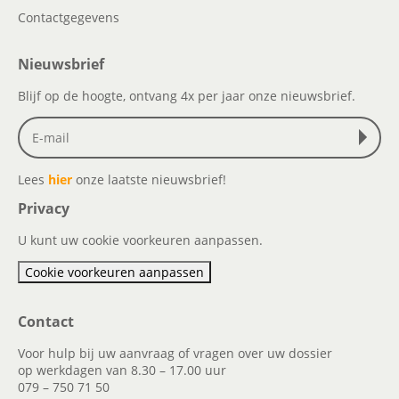
Contactgegevens
Nieuwsbrief
Blijf op de hoogte, ontvang 4x per jaar onze nieuwsbrief.
Lees
hier
onze laatste nieuwsbrief!
Privacy
U kunt uw cookie voorkeuren aanpassen.
Cookie voorkeuren aanpassen
Contact
Voor hulp bij uw aanvraag of vragen over uw dossier
op werkdagen van 8.30 – 17.00 uur
079 – 750 71 50