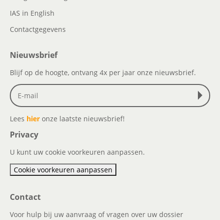
IAS in English
Contactgegevens
Nieuwsbrief
Blijf op de hoogte, ontvang 4x per jaar onze nieuwsbrief.
Lees
hier
onze laatste nieuwsbrief!
Privacy
U kunt uw cookie voorkeuren aanpassen.
Cookie voorkeuren aanpassen
Contact
Voor hulp bij uw aanvraag of vragen over uw dossier