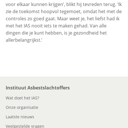
voor elkaar kunnen krijgen’, blikt hij tevreden terug. ‘Ik
zie de toekomst hoopvol tegemoet, omdat het met de
controles zo goed gaat. Maar weet je, het liefst had ik
met het IAS nooit iets te maken gehad. Van alle
dingen die je kunt hebben, is je gezondheid het
allerbelangrijkst.’
Instituut Asbestslachtoffers
Wat doet het IAS?
Onze organisatie
Laatste nieuws
Veelgestelde vragen