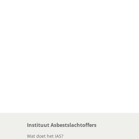
Instituut Asbestslachtoffers
Wat doet het IAS?