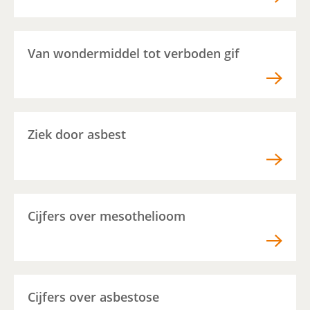
Van wondermiddel tot verboden gif
Ziek door asbest
Cijfers over mesothelioom
Cijfers over asbestose