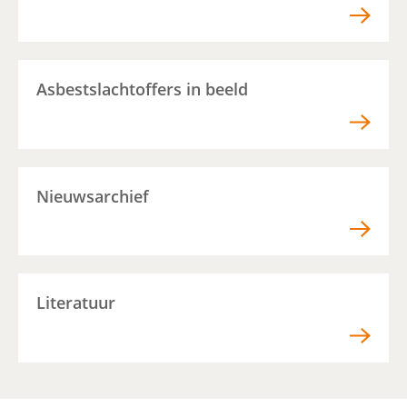
Asbestslachtoffers in beeld
Nieuwsarchief
Literatuur