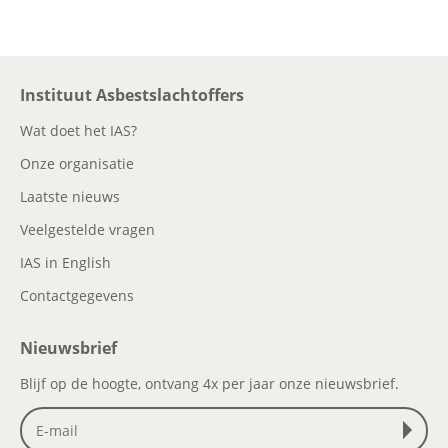
Instituut Asbestslachtoffers
Wat doet het IAS?
Onze organisatie
Laatste nieuws
Veelgestelde vragen
IAS in English
Contactgegevens
Nieuwsbrief
Blijf op de hoogte, ontvang 4x per jaar onze nieuwsbrief.