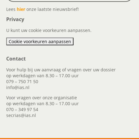
Lees
hier
onze laatste nieuwsbrief!
Privacy
U kunt uw cookie voorkeuren aanpassen.
Cookie voorkeuren aanpassen
Contact
Voor hulp bij uw aanvraag of vragen over uw dossier
op werkdagen van 8.30 – 17.00 uur
079 – 750 71 50
info@ias.nl
Voor vragen over onze organisatie
op werkdagen van 8.30 – 17.00 uur
070 – 349 97 54
secrias@ias.nl