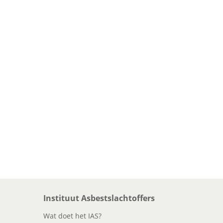
Instituut Asbestslachtoffers
Wat doet het IAS?