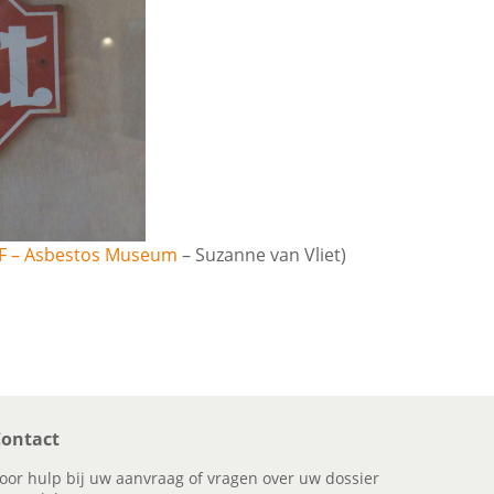
AF – Asbestos Museum
– Suzanne van Vliet)
ontact
oor hulp bij uw aanvraag of vragen over uw dossier