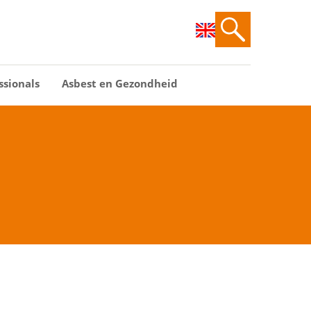
ssionals
Asbest en Gezondheid