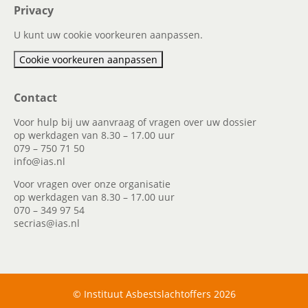
Privacy
U kunt uw cookie voorkeuren aanpassen.
Cookie voorkeuren aanpassen
Contact
Voor hulp bij uw aanvraag of vragen over uw dossier
op werkdagen van 8.30 – 17.00 uur
079 – 750 71 50
info@ias.nl
Voor vragen over onze organisatie
op werkdagen van 8.30 – 17.00 uur
070 – 349 97 54
secrias@ias.nl
© Instituut Asbestslachtoffers 2026