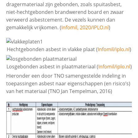
dragermateriaal zijn gebonden, zoals spuitasbest,
niet-hechtgebonden brandwerend board en zwaar
verweerd asbestcement. De vezels kunnen dan
gemakkelijk vrijkomen. (
Infomil, 2020/IPLO.nl
)
Hechtgebonden asbest in vlakke plaat (
Infomil/iplo.nl
)
Losgebonden asbest in plaatmateriaal (
Infomil/iplo.nl
)
Hieronder een door TNO samengestelde indeling in
toepassingen asbest naar eigenschappen (en risico’s)
van het materiaal (TNO Jan Tempelman, 2016)