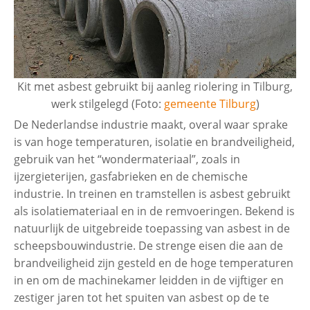
Kit met asbest gebruikt bij aanleg riolering in Tilburg,
werk stilgelegd (Foto:
gemeente Tilburg
)
De Nederlandse industrie maakt, overal waar sprake
is van hoge temperaturen, isolatie en brandveiligheid,
gebruik van het “wondermateriaal”, zoals in
ijzergieterijen, gasfabrieken en de chemische
industrie. In treinen en tramstellen is asbest gebruikt
als isolatiemateriaal en in de remvoeringen. Bekend is
natuurlijk de uitgebreide toepassing van asbest in de
scheepsbouwindustrie. De strenge eisen die aan de
brandveiligheid zijn gesteld en de hoge temperaturen
in en om de machinekamer leidden in de vijftiger en
zestiger jaren tot het spuiten van asbest op de te