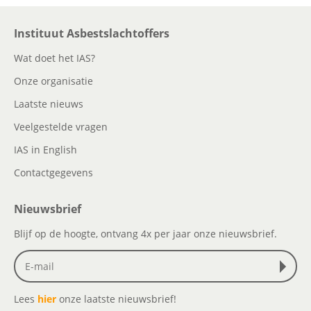
Instituut Asbestslachtoffers
Wat doet het IAS?
Onze organisatie
Laatste nieuws
Veelgestelde vragen
IAS in English
Contactgegevens
Nieuwsbrief
Blijf op de hoogte, ontvang 4x per jaar onze nieuwsbrief.
Lees
hier
onze laatste nieuwsbrief!