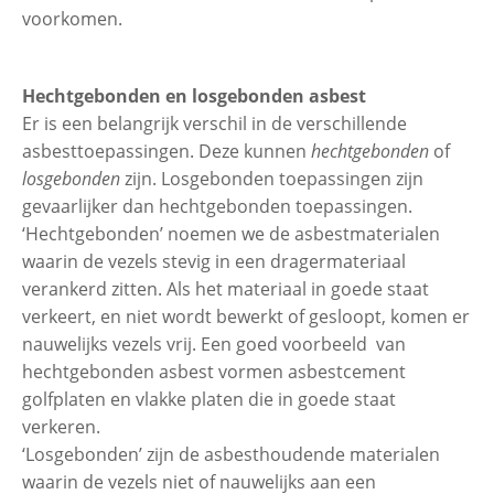
voorkomen.
Hechtgebonden en losgebonden asbest
Er is een belangrijk verschil in de verschillende
asbesttoepassingen. Deze kunnen
hechtgebonden
of
losgebonden
zijn. Losgebonden toepassingen zijn
gevaarlijker dan hechtgebonden toepassingen.
‘Hechtgebonden’ noemen we de asbestmaterialen
waarin de vezels stevig in een dragermateriaal
verankerd zitten. Als het materiaal in goede staat
verkeert, en niet wordt bewerkt of gesloopt, komen er
nauwelijks vezels vrij. Een goed voorbeeld van
hechtgebonden asbest vormen asbestcement
golfplaten en vlakke platen die in goede staat
verkeren.
‘Losgebonden’ zijn de asbesthoudende materialen
waarin de vezels niet of nauwelijks aan een