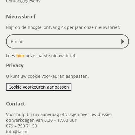
Contactgegevens
Nieuwsbrief
Blijf op de hoogte, ontvang 4x per jaar onze nieuwsbrief.
Lees
hier
onze laatste nieuwsbrief!
Privacy
U kunt uw cookie voorkeuren aanpassen.
Cookie voorkeuren aanpassen
Contact
Voor hulp bij uw aanvraag of vragen over uw dossier
op werkdagen van 8.30 – 17.00 uur
079 – 750 71 50
info@ias.nl