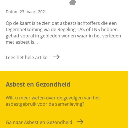
Datum 23 maart 2021
Op de kaart is te zien dat asbestslachtoffers die een
tegemoetkoming via de Regeling TAS of TNS hebben
gehad vooral in gebieden wonen waar in het verleden
met asbest is…
Lees het hele artikel
Asbest en Gezondheid
Wilt u meer weten over de gevolgen van het
asbestgebruik voor de samenleving?
Ga naar Asbest en Gezondheid