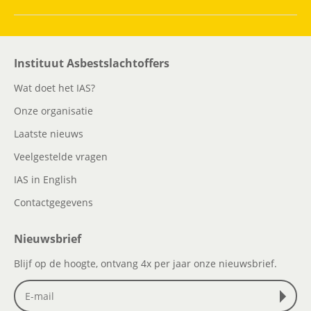
Instituut Asbestslachtoffers
Wat doet het IAS?
Onze organisatie
Laatste nieuws
Veelgestelde vragen
IAS in English
Contactgegevens
Nieuwsbrief
Blijf op de hoogte, ontvang 4x per jaar onze nieuwsbrief.