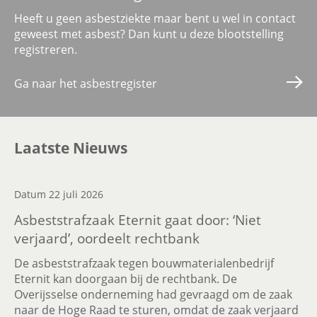
Heeft u geen asbestziekte maar bent u wel in contact
geweest met asbest? Dan kunt u deze blootstelling
registreren.
Ga naar het asbestregister
Laatste Nieuws
Datum 22 juli 2026
Asbeststrafzaak Eternit gaat door: ‘Niet
verjaard’, oordeelt rechtbank
De asbeststrafzaak tegen bouwmaterialenbedrijf
Eternit kan doorgaan bij de rechtbank. De
Overijsselse onderneming had gevraagd om de zaak
naar de Hoge Raad te sturen, omdat de zaak verjaard