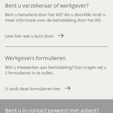
Bent u verzekeraar of werkgever?
Bent u benaderd door het IAS? Als u doorklikt vindt u
meer informatie over de bemiddeling door het IAS.
Lees hier wat u kunt doen
Werkgevers formulieren
Wilt u meewerken aan bemiddeling? Dan vragen wij u
2 formulieren in te vullen.
U vindt deze formulieren hier
Bent u in contact geweest met asbest?