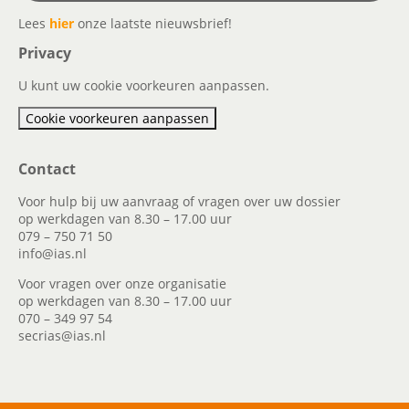
Lees
hier
onze laatste nieuwsbrief!
Privacy
U kunt uw cookie voorkeuren aanpassen.
Cookie voorkeuren aanpassen
Contact
Voor hulp bij uw aanvraag of vragen over uw dossier
op werkdagen van 8.30 – 17.00 uur
079 – 750 71 50
info@ias.nl
Voor vragen over onze organisatie
op werkdagen van 8.30 – 17.00 uur
070 – 349 97 54
secrias@ias.nl