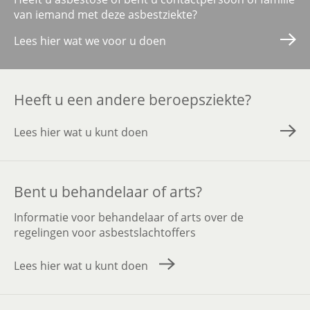
van iemand met deze asbestziekte?
Lees hier wat we voor u doen
Heeft u een andere beroepsziekte?
Lees hier wat u kunt doen
Bent u behandelaar of arts?
Informatie voor behandelaar of arts over de
regelingen voor asbestslachtoffers
Lees hier wat u kunt doen