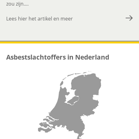
zou zijn.…
Lees hier het artikel en meer
Asbestslachtoffers in Nederland