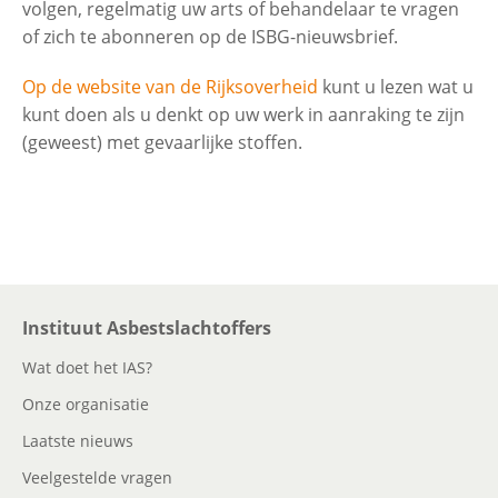
volgen, regelmatig uw arts of behandelaar te vragen
of zich te abonneren op de ISBG-nieuwsbrief.
Op de website van de Rijksoverheid
kunt u lezen wat u
kunt doen als u denkt op uw werk in aanraking te zijn
(geweest) met gevaarlijke stoffen.
Instituut Asbestslachtoffers
Wat doet het IAS?
Onze organisatie
Laatste nieuws
Veelgestelde vragen