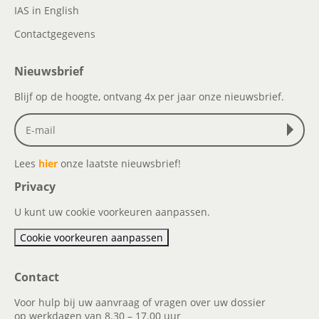
IAS in English
Contactgegevens
Nieuwsbrief
Blijf op de hoogte, ontvang 4x per jaar onze nieuwsbrief.
Lees
hier
onze laatste nieuwsbrief!
Privacy
U kunt uw cookie voorkeuren aanpassen.
Cookie voorkeuren aanpassen
Contact
Voor hulp bij uw aanvraag of vragen over uw dossier
op werkdagen van 8.30 – 17.00 uur