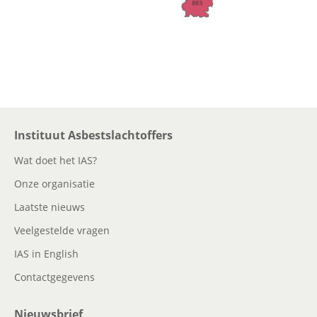
Instituut Asbestslachtoffers
Wat doet het IAS?
Onze organisatie
Laatste nieuws
Veelgestelde vragen
IAS in English
Contactgegevens
Nieuwsbrief