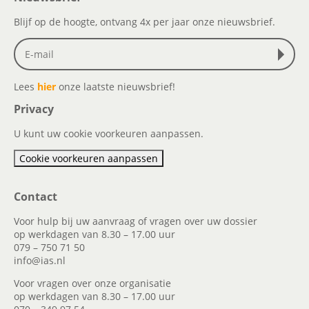
Blijf op de hoogte, ontvang 4x per jaar onze nieuwsbrief.
Lees
hier
onze laatste nieuwsbrief!
Privacy
U kunt uw cookie voorkeuren aanpassen.
Cookie voorkeuren aanpassen
Contact
Voor hulp bij uw aanvraag of vragen over uw dossier
op werkdagen van 8.30 – 17.00 uur
079 – 750 71 50
info@ias.nl
Voor vragen over onze organisatie
op werkdagen van 8.30 – 17.00 uur