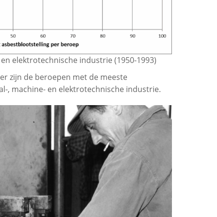
n elektrotechnische industrie (1950-1993)
er zijn de beroepen met de meeste
al-, machine- en elektrotechnische industrie.