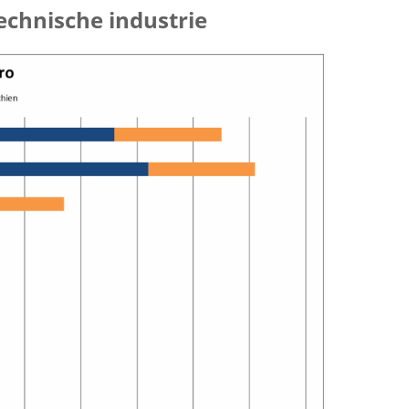
chnische industrie