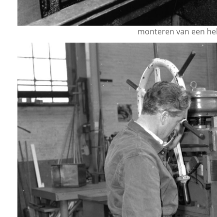
monteren van een hel