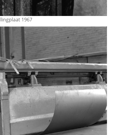
lingplaat 1967