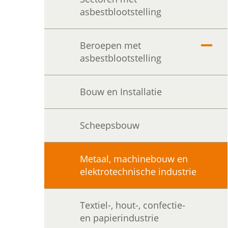
asbestblootstelling
Beroepen met
Uitvo
asbestblootstelling
Bouw en Installatie
Scheepsbouw
Metaal, machinebouw en
elektrotechnische industrie
Textiel-, hout-, confectie-
en papierindustrie