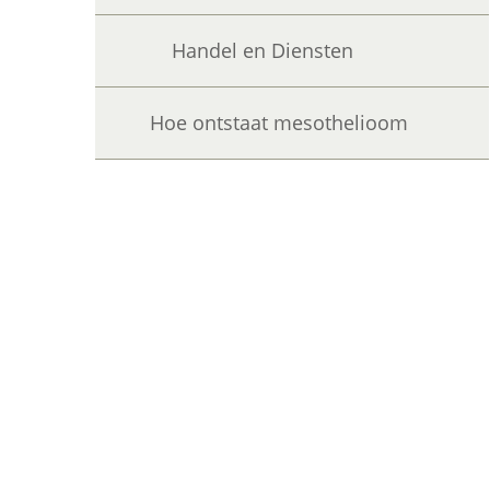
Handel en Diensten
Hoe ontstaat mesothelioom