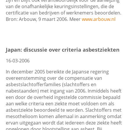
van de onafhankelijke keuringsinstellingen, die de
certificatie van bedrijven of werknemers beoordelen.
Bron: Arbouw, 9 maart 2006. Meer
www.arbouw.nl
Japan: discussie over criteria asbestziekten
16-03-2006
In december 2005 bereikte de Japanse regering
overeenstemming over de compensatie van
asbestslachtofferfamilies (slachtoffers en
nabestaanden) met ingang van 2006. Inmiddels heeft
een door de overheid ingestelde commissie bepaald
aan welke criteria een ziekte moet voldoen om als
asbestziekte beoordeeld te worden. Slachtoffers met
mesothelioom komen allemaal in aanmerking omdat
ervan uitgegaan wordt dat iedereen deze ziekte heeft
opgelopen door blootstelling aan asbest. Bij