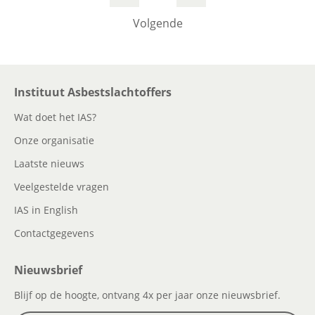
Volgende
Instituut Asbestslachtoffers
Wat doet het IAS?
Onze organisatie
Laatste nieuws
Veelgestelde vragen
IAS in English
Contactgegevens
Nieuwsbrief
Blijf op de hoogte, ontvang 4x per jaar onze nieuwsbrief.