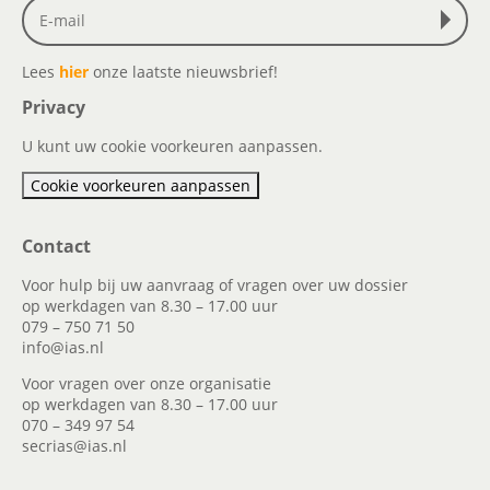
Lees
hier
onze laatste nieuwsbrief!
Privacy
U kunt uw cookie voorkeuren aanpassen.
Cookie voorkeuren aanpassen
Contact
Voor hulp bij uw aanvraag of vragen over uw dossier
op werkdagen van 8.30 – 17.00 uur
079 – 750 71 50
info@ias.nl
Voor vragen over onze organisatie
op werkdagen van 8.30 – 17.00 uur
070 – 349 97 54
secrias@ias.nl