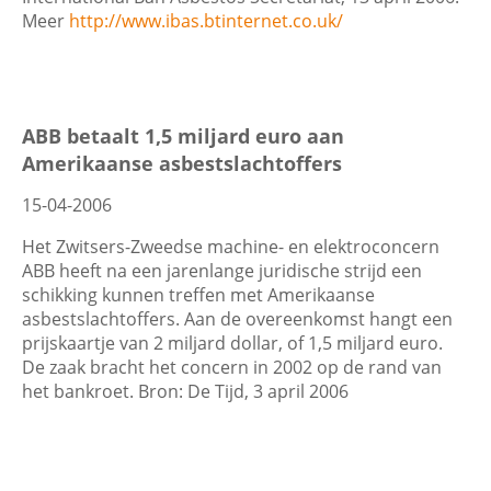
Meer
http://www.ibas.btinternet.co.uk/
ABB betaalt 1,5 miljard euro aan
Amerikaanse asbestslachtoffers
15-04-2006
Het Zwitsers-Zweedse machine- en elektroconcern
ABB heeft na een jarenlange juridische strijd een
schikking kunnen treffen met Amerikaanse
asbestslachtoffers. Aan de overeenkomst hangt een
prijskaartje van 2 miljard dollar, of 1,5 miljard euro.
De zaak bracht het concern in 2002 op de rand van
het bankroet. Bron: De Tijd, 3 april 2006