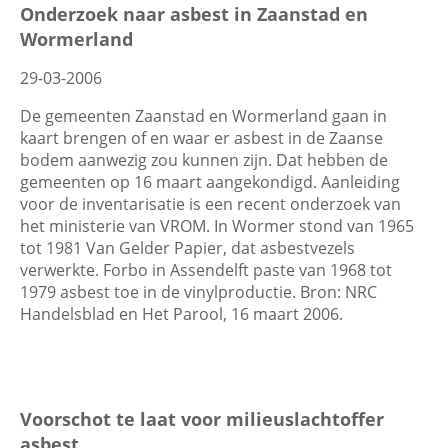
Onderzoek naar asbest in Zaanstad en
Wormerland
29-03-2006
De gemeenten Zaanstad en Wormerland gaan in
kaart brengen of en waar er asbest in de Zaanse
bodem aanwezig zou kunnen zijn. Dat hebben de
gemeenten op 16 maart aangekondigd. Aanleiding
voor de inventarisatie is een recent onderzoek van
het ministerie van VROM. In Wormer stond van 1965
tot 1981 Van Gelder Papier, dat asbestvezels
verwerkte. Forbo in Assendelft paste van 1968 tot
1979 asbest toe in de vinylproductie. Bron: NRC
Handelsblad en Het Parool, 16 maart 2006.
Voorschot te laat voor milieuslachtoffer
asbest