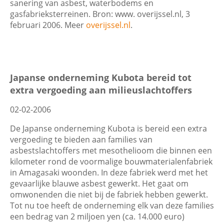
sanering van asbest, waterbodems en
gasfabrieksterreinen. Bron: www. overijssel.nl, 3
februari 2006. Meer
overijssel.nl
.
Japanse onderneming Kubota bereid tot
extra vergoeding aan milieuslachtoffers
02-02-2006
De Japanse onderneming Kubota is bereid een extra
vergoeding te bieden aan families van
asbestslachtoffers met mesothelioom die binnen een
kilometer rond de voormalige bouwmaterialenfabriek
in Amagasaki woonden. In deze fabriek werd met het
gevaarlijke blauwe asbest gewerkt. Het gaat om
omwonenden die niet bij de fabriek hebben gewerkt.
Tot nu toe heeft de onderneming elk van deze families
een bedrag van 2 miljoen yen (ca. 14.000 euro)