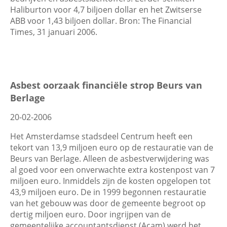
Haliburton voor 4,7 biljoen dollar en het Zwitserse
ABB voor 1,43 biljoen dollar. Bron: The Financial
Times, 31 januari 2006.
Asbest oorzaak financiële strop Beurs van
Berlage
20-02-2006
Het Amsterdamse stadsdeel Centrum heeft een
tekort van 13,9 miljoen euro op de restauratie van de
Beurs van Berlage. Alleen de asbestverwijdering was
al goed voor een onverwachte extra kostenpost van 7
miljoen euro. Inmiddels zijn de kosten opgelopen tot
43,9 miljoen euro. De in 1999 begonnen restauratie
van het gebouw was door de gemeente begroot op
dertig miljoen euro. Door ingrijpen van de
gemeentelijke accountantsdienst (Acam) werd het