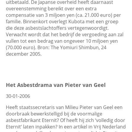
uitbetaald. De Japanse overheid heeft daarnaast
overeenstemming bereikt over een extra
compensatie van 3 miljoen yen (ca. 21.000 euro) per
familie. Binnenkort overlegt Kubota met een groep
die deze asbestslachtoffers vertegenwoordigt.
Verwacht wordt dat het bedrijf de vergoeding aan zal
vullen tot een bedrag van ongeveer 10 miljoen yen
(70.000 euro). Bron: The Yomiuri Shimbun, 24
december 2005.
Het Asbestdrama van Pieter van Geel
30-01-2006
Heeft staatssecretaris van Milieu Pieter van Geel een
doorbraak bewerkstelligd bij de voormalige
asbestfabrikant Eternit? Of heeft hij zich ‘volledig door
Eternit’ laten inpakken? In een artikel in Vrij Nederland