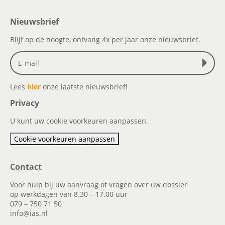
Nieuwsbrief
Blijf op de hoogte, ontvang 4x per jaar onze nieuwsbrief.
Lees
hier
onze laatste nieuwsbrief!
Privacy
U kunt uw cookie voorkeuren aanpassen.
Cookie voorkeuren aanpassen
Contact
Voor hulp bij uw aanvraag of vragen over uw dossier
op werkdagen van 8.30 – 17.00 uur
079 – 750 71 50
info@ias.nl