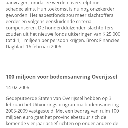
aanvragen, omdat ze werden overstelpt met
schadeclaims. Hun toekomst is nu nog onzekerder
geworden. Het asbestfonds zou meer slachtoffers
eerder en volgens eensluidende criteria
compenseren. De honderdduizenden slachtoffers
zouden uit het nieuwe fonds uitkeringen van $ 25.000
tot $ 1,1 miljoen per persoon krijgen. Bron: Financieel
Dagblad, 16 februari 2006.
100 miljoen voor bodemsanering Overijssel
14-02-2006
Gedeputeerde Staten van Overijssel hebben op 3
februari het Uitvoeringsprogramma bodemsanering
2005-2009 vastgesteld. Met een bedrag van ruim 100
miljoen euro gaat het provinciebestuur zich de
komende vier jaar actief richten op onder andere de