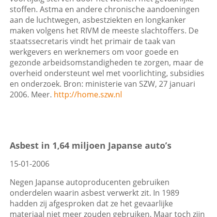
stoffen. Astma en andere chronische aandoeningen
aan de luchtwegen, asbestziekten en longkanker
maken volgens het RIVM de meeste slachtoffers. De
staatssecretaris vindt het primair de taak van
werkgevers en werknemers om voor goede en
gezonde arbeidsomstandigheden te zorgen, maar de
overheid ondersteunt wel met voorlichting, subsidies
en onderzoek. Bron: ministerie van SZW, 27 januari
2006. Meer.
http://home.szw.nl
Asbest in 1,64 miljoen Japanse auto’s
15-01-2006
Negen Japanse autoproducenten gebruiken
onderdelen waarin asbest verwerkt zit. In 1989
hadden zij afgesproken dat ze het gevaarlijke
materiaal niet meer zouden gebruiken. Maar toch zijn