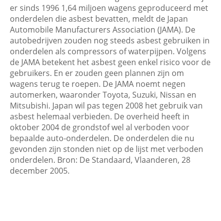
er sinds 1996 1,64 miljoen wagens geproduceerd met
onderdelen die asbest bevatten, meldt de Japan
Automobile Manufacturers Association (JAMA). De
autobedrijven zouden nog steeds asbest gebruiken in
onderdelen als compressors of waterpijpen. Volgens
de JAMA betekent het asbest geen enkel risico voor de
gebruikers. En er zouden geen plannen zijn om
wagens terug te roepen. De JAMA noemt negen
automerken, waaronder Toyota, Suzuki, Nissan en
Mitsubishi. Japan wil pas tegen 2008 het gebruik van
asbest helemaal verbieden. De overheid heeft in
oktober 2004 de grondstof wel al verboden voor
bepaalde auto-onderdelen. De onderdelen die nu
gevonden zijn stonden niet op de lijst met verboden
onderdelen. Bron: De Standaard, Vlaanderen, 28
december 2005.