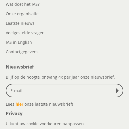
Wat doet het IAS?
Onze organisatie
Laatste nieuws
Veelgestelde vragen
IAS in English
Contactgegevens
Nieuwsbrief
Blijf op de hoogte, ontvang 4x per jaar onze nieuwsbrief.
Lees
hier
onze laatste nieuwsbrief!
Privacy
U kunt uw cookie voorkeuren aanpassen.