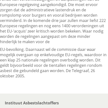
Europese regelgeving aangekondigd. Die moet ervoor
zorgen dat de administratieve lastendruk en de
rompslomp voor burgers en vooral bedrijven worden
Contactgegevens
verminderd. In de komende drie jaar zullen maar liefst 222
Europese regelingen en nog eens 1400 verordeningen uit
het EU-‘acquis’ zeer kritisch worden bekeken. Waar nodig
Zoeken
worden de regelingen aangepast om deze minder
hinderlijk te maken voor de
EU-bevolking. Daarnaast wil de commissie daar waar
mogelijk overgaan op enkelvoudige EU-regels, waardoor in
een klap 25 nationale regelingen overbodig worden. Dit
geldt bijvoorbeeld voor de tientallen regelingen rondom
asbest die gebundeld gaan worden. De Telegraaf, 26
oktober 2005.
Instituut Asbestslachtoffers