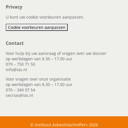
Privacy
U kunt uw cookie voorkeuren aanpassen.
Cookie voorkeuren aanpassen
Contact
Voor hulp bij uw aanvraag of vragen over uw dossier
op werkdagen van 8.30 – 17.00 uur
079 – 750 71 50
info@ias.nl
Voor vragen over onze organisatie
op werkdagen van 8.30 – 17.00 uur
070 – 349 97 54
secrias@ias.nl
© Instituut Asbestslachtoffers 2026