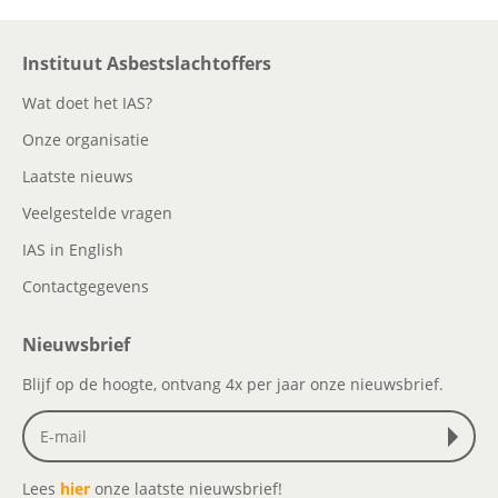
Instituut Asbestslachtoffers
Wat doet het IAS?
Onze organisatie
Laatste nieuws
Veelgestelde vragen
IAS in English
Contactgegevens
Nieuwsbrief
Blijf op de hoogte, ontvang 4x per jaar onze nieuwsbrief.
Lees
hier
onze laatste nieuwsbrief!