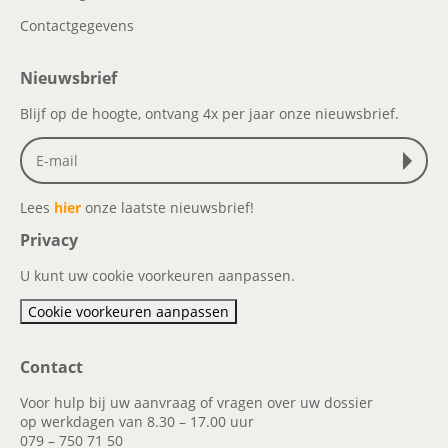
Contactgegevens
Nieuwsbrief
Blijf op de hoogte, ontvang 4x per jaar onze nieuwsbrief.
Lees
hier
onze laatste nieuwsbrief!
Privacy
U kunt uw cookie voorkeuren aanpassen.
Cookie voorkeuren aanpassen
Contact
Voor hulp bij uw aanvraag of vragen over uw dossier
op werkdagen van 8.30 – 17.00 uur
079 – 750 71 50