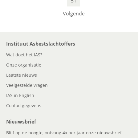
51
Volgende
Instituut Asbestslachtoffers
Wat doet het IAS?
Onze organisatie
Laatste nieuws
Veelgestelde vragen
IAS in English
Contactgegevens
Nieuwsbrief
Blijf op de hoogte, ontvang 4x per jaar onze nieuwsbrief.