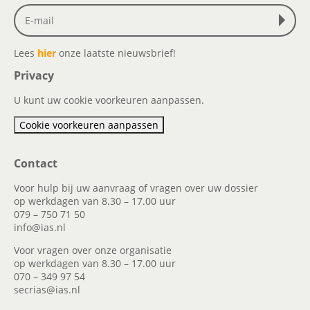
Lees
hier
onze laatste nieuwsbrief!
Privacy
U kunt uw cookie voorkeuren aanpassen.
Cookie voorkeuren aanpassen
Contact
Voor hulp bij uw aanvraag of vragen over uw dossier
op werkdagen van 8.30 – 17.00 uur
079 – 750 71 50
info@ias.nl
Voor vragen over onze organisatie
op werkdagen van 8.30 – 17.00 uur
070 – 349 97 54
secrias@ias.nl