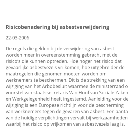
Risicobenadering bij asbestverwijdering
22-03-2006
De regels die gelden bij de verwijdering van asbest
worden meer in overeenstemming gebracht met de
risico’s die kunnen optreden. Hoe hoger het risico dat
gevaarlijke asbestvezels vrijkomen, hoe uitgebreider de
maatregelen die genomen moeten worden om
werknemers te beschermen. Dit is de strekking van een
wijziging van het Arbobesluit waarmee de ministerraad 
voorstel van staatssecretaris Van Hoof van Sociale Zake
en Werkgelegenheid heeft ingestemd. Aanleiding voor d
wijziging is een Europese richtlijn voor de bescherming
van werknemers tegen de gevaren van asbest. Een aanta
van de huidige verplichtingen vervalt bij werkzaamheden
waarbij het risico op vrijkomen van asbestvezels laag is.