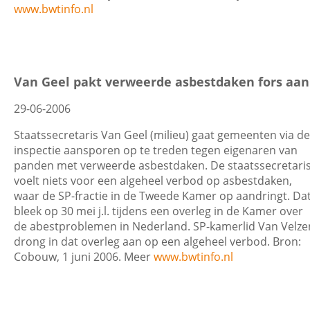
www.bwtinfo.nl
Van Geel pakt verweerde asbestdaken fors aan
29-06-2006
Staatssecretaris Van Geel (milieu) gaat gemeenten via de
inspectie aansporen op te treden tegen eigenaren van
panden met verweerde asbestdaken. De staatssecretari
voelt niets voor een algeheel verbod op asbestdaken,
waar de SP-fractie in de Tweede Kamer op aandringt. Da
bleek op 30 mei j.l. tijdens een overleg in de Kamer over
de abestproblemen in Nederland. SP-kamerlid Van Velze
drong in dat overleg aan op een algeheel verbod. Bron:
Cobouw, 1 juni 2006. Meer
www.bwtinfo.nl