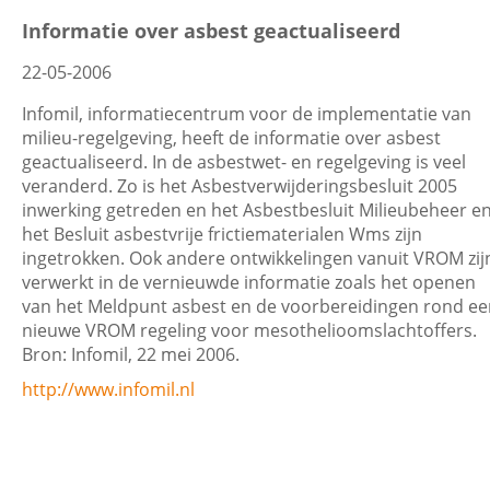
Informatie over asbest geactualiseerd
22-05-2006
Infomil, informatiecentrum voor de implementatie van
milieu-regelgeving, heeft de informatie over asbest
geactualiseerd. In de asbestwet- en regelgeving is veel
veranderd. Zo is het Asbestverwijderingsbesluit 2005
inwerking getreden en het Asbestbesluit Milieubeheer e
het Besluit asbestvrije frictiematerialen Wms zijn
ingetrokken. Ook andere ontwikkelingen vanuit VROM zij
verwerkt in de vernieuwde informatie zoals het openen
van het Meldpunt asbest en de voorbereidingen rond ee
nieuwe VROM regeling voor mesothelioomslachtoffers.
Bron: Infomil, 22 mei 2006.
http://www.infomil.nl