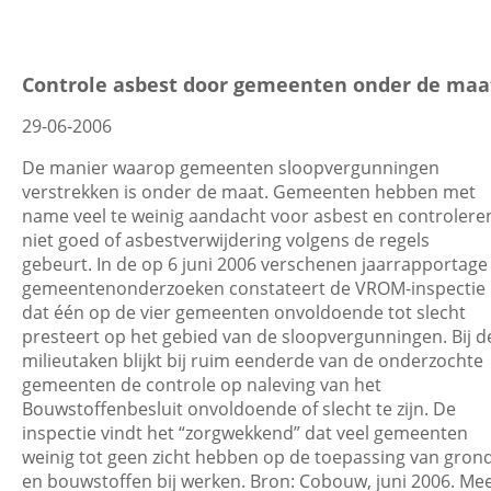
Controle asbest door gemeenten onder de maa
29-06-2006
De manier waarop gemeenten sloopvergunningen
verstrekken is onder de maat. Gemeenten hebben met
name veel te weinig aandacht voor asbest en controlere
niet goed of asbestverwijdering volgens de regels
gebeurt. In de op 6 juni 2006 verschenen jaarrapportage
gemeentenonderzoeken constateert de VROM-inspectie
dat één op de vier gemeenten onvoldoende tot slecht
presteert op het gebied van de sloopvergunningen. Bij d
milieutaken blijkt bij ruim eenderde van de onderzochte
gemeenten de controle op naleving van het
Bouwstoffenbesluit onvoldoende of slecht te zijn. De
inspectie vindt het “zorgwekkend” dat veel gemeenten
weinig tot geen zicht hebben op de toepassing van gron
en bouwstoffen bij werken. Bron: Cobouw, juni 2006. Me