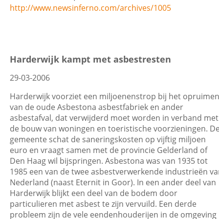
http://www.newsinferno.com/archives/1005
Harderwijk kampt met asbestresten
29-03-2006
Harderwijk voorziet een miljoenenstrop bij het opruime
van de oude Asbestona asbestfabriek en ander
asbestafval, dat verwijderd moet worden in verband met
de bouw van woningen en toeristische voorzieningen. D
gemeente schat de saneringskosten op vijftig miljoen
euro en vraagt samen met de provincie Gelderland of
Den Haag wil bijspringen. Asbestona was van 1935 tot
1985 een van de twee asbestverwerkende industrieën va
Nederland (naast Eternit in Goor). In een ander deel van
Harderwijk blijkt een deel van de bodem door
particulieren met asbest te zijn vervuild. Een derde
probleem zijn de vele eendenhouderijen in de omgeving