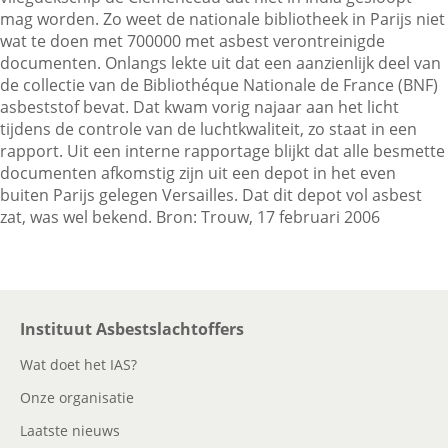
mag worden. Zo weet de nationale bibliotheek in Parijs niet
wat te doen met 700000 met asbest verontreinigde
documenten. Onlangs lekte uit dat een aanzienlijk deel van
Contactgegevens
de collectie van de Bibliothéque Nationale de France (BNF)
asbeststof bevat. Dat kwam vorig najaar aan het licht
tijdens de controle van de luchtkwaliteit, zo staat in een
Zoeken
rapport. Uit een interne rapportage blijkt dat alle besmette
documenten afkomstig zijn uit een depot in het even
buiten Parijs gelegen Versailles. Dat dit depot vol asbest
zat, was wel bekend. Bron: Trouw, 17 februari 2006
Instituut Asbestslachtoffers
Wat doet het IAS?
Onze organisatie
Laatste nieuws