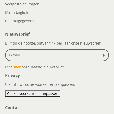
Veelgestelde vragen
IAS in English
Contactgegevens
Nieuwsbrief
Blijf op de hoogte, ontvang 4x per jaar onze nieuwsbrief.
Lees
hier
onze laatste nieuwsbrief!
Privacy
U kunt uw cookie voorkeuren aanpassen.
Cookie voorkeuren aanpassen
Contact