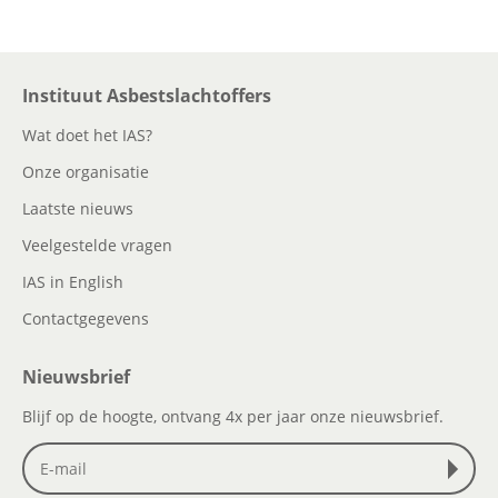
Instituut Asbestslachtoffers
Wat doet het IAS?
Onze organisatie
Laatste nieuws
Veelgestelde vragen
IAS in English
Contactgegevens
Nieuwsbrief
Blijf op de hoogte, ontvang 4x per jaar onze nieuwsbrief.