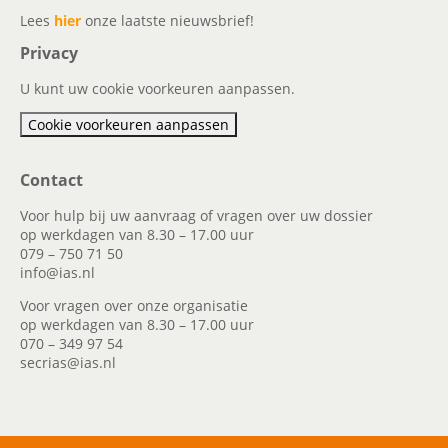
Lees
hier
onze laatste nieuwsbrief!
Privacy
U kunt uw cookie voorkeuren aanpassen.
Cookie voorkeuren aanpassen
Contact
Voor hulp bij uw aanvraag of vragen over uw dossier
op werkdagen van 8.30 – 17.00 uur
079 – 750 71 50
info@ias.nl
Voor vragen over onze organisatie
op werkdagen van 8.30 – 17.00 uur
070 – 349 97 54
secrias@ias.nl