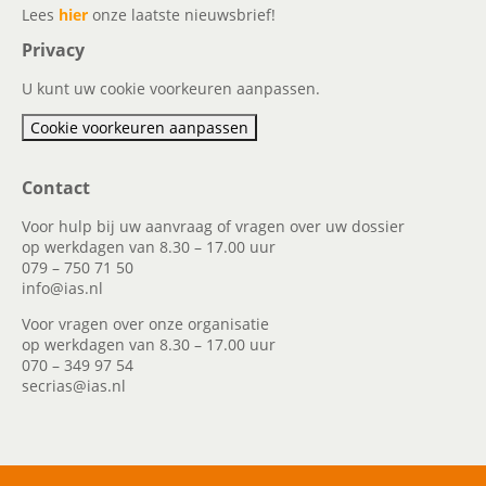
Lees
hier
onze laatste nieuwsbrief!
Privacy
U kunt uw cookie voorkeuren aanpassen.
Cookie voorkeuren aanpassen
Contact
Voor hulp bij uw aanvraag of vragen over uw dossier
op werkdagen van 8.30 – 17.00 uur
079 – 750 71 50
info@ias.nl
Voor vragen over onze organisatie
op werkdagen van 8.30 – 17.00 uur
070 – 349 97 54
secrias@ias.nl