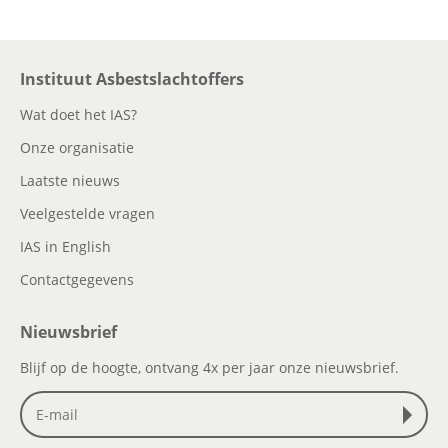
Instituut Asbestslachtoffers
Wat doet het IAS?
Onze organisatie
Laatste nieuws
Veelgestelde vragen
IAS in English
Contactgegevens
Nieuwsbrief
Blijf op de hoogte, ontvang 4x per jaar onze nieuwsbrief.