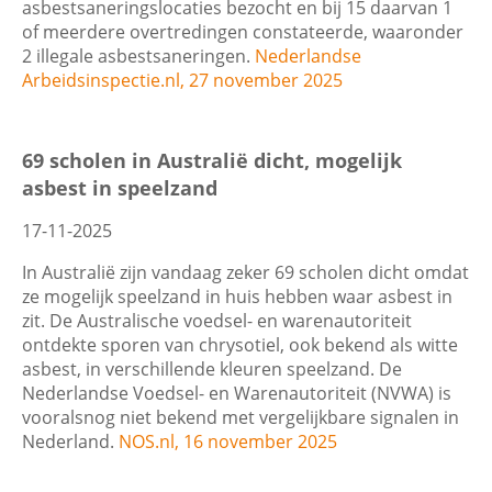
asbestsaneringslocaties bezocht en bij 15 daarvan 1
of meerdere overtredingen constateerde, waaronder
2 illegale asbestsaneringen.
Nederlandse
Arbeidsinspectie.nl, 27 november 2025
69 scholen in Australië dicht, mogelijk
asbest in speelzand
17-11-2025
In Australië zijn vandaag zeker 69 scholen dicht omdat
ze mogelijk speelzand in huis hebben waar asbest in
zit. De Australische voedsel- en warenautoriteit
ontdekte sporen van chrysotiel, ook bekend als witte
asbest, in verschillende kleuren speelzand. De
Nederlandse Voedsel- en Warenautoriteit (NVWA) is
vooralsnog niet bekend met vergelijkbare signalen in
Nederland.
NOS.nl, 16 november 2025