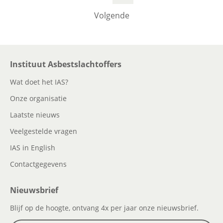
Volgende
Instituut Asbestslachtoffers
Wat doet het IAS?
Onze organisatie
Laatste nieuws
Veelgestelde vragen
IAS in English
Contactgegevens
Nieuwsbrief
Blijf op de hoogte, ontvang 4x per jaar onze nieuwsbrief.