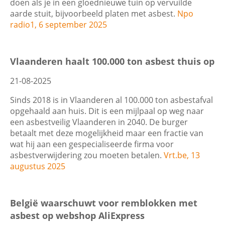
doen als je in een gloednieuwe tuin op vervuilde
aarde stuit, bijvoorbeeld platen met asbest.
Npo
radio1, 6 september 2025
Vlaanderen haalt 100.000 ton asbest thuis op
21-08-2025
Sinds 2018 is in Vlaanderen al 100.000 ton asbestafval
opgehaald aan huis. Dit is een mijlpaal op weg naar
een asbestveilig Vlaanderen in 2040. De burger
betaalt met deze mogelijkheid maar een fractie van
wat hij aan een gespecialiseerde firma voor
asbestverwijdering zou moeten betalen.
Vrt.be, 13
augustus 2025
België waarschuwt voor remblokken met
asbest op webshop AliExpress