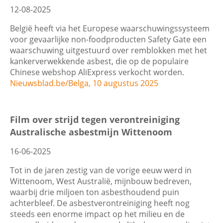
12-08-2025
België heeft via het Europese waarschuwingssysteem
voor gevaarlijke non-foodproducten Safety Gate een
waarschuwing uitgestuurd over remblokken met het
kankerverwekkende asbest, die op de populaire
Chinese webshop AliExpress verkocht worden.
Nieuwsblad.be/Belga, 10 augustus 2025
Film over strijd tegen verontreiniging
Australische asbestmijn Wittenoom
16-06-2025
Tot in de jaren zestig van de vorige eeuw werd in
Wittenoom, West Australië, mijnbouw bedreven,
waarbij drie miljoen ton asbesthoudend puin
achterbleef. De asbestverontreiniging heeft nog
steeds een enorme impact op het milieu en de