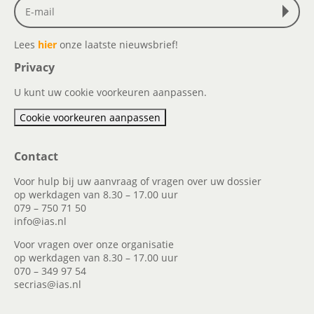
Lees
hier
onze laatste nieuwsbrief!
Privacy
U kunt uw cookie voorkeuren aanpassen.
Cookie voorkeuren aanpassen
Contact
Voor hulp bij uw aanvraag of vragen over uw dossier
op werkdagen van 8.30 – 17.00 uur
079 – 750 71 50
info@ias.nl
Voor vragen over onze organisatie
op werkdagen van 8.30 – 17.00 uur
070 – 349 97 54
secrias@ias.nl