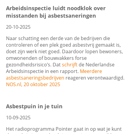
Arbeidsinspectie luidt noodklok over
misstanden bij asbestsaneringen
20-10-2025
Naar schatting een derde van de bedrijven die
controleren of een plek goed asbestvrij gemaakt is,
doet zijn werk niet goed. Daardoor lopen bewoners,
omwonenden of bouwvakkers forse
gezondheidsrisico’s. Dat
schrijft
de Nederlandse
Arbeidsinspectie in een rapport.
Meerdere
asbestsaneringsbedrijven
reageren verontwaardigd.
NOS.nl, 20 oktober 2025
Asbestpuin in je tuin
10-09-2025
Het radioprogramma Pointer gaat in op wat je kunt