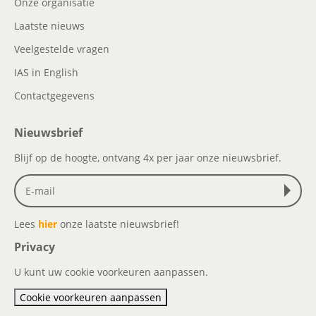
Onze organisatie
Laatste nieuws
Veelgestelde vragen
IAS in English
Contactgegevens
Nieuwsbrief
Blijf op de hoogte, ontvang 4x per jaar onze nieuwsbrief.
Lees
hier
onze laatste nieuwsbrief!
Privacy
U kunt uw cookie voorkeuren aanpassen.
Cookie voorkeuren aanpassen