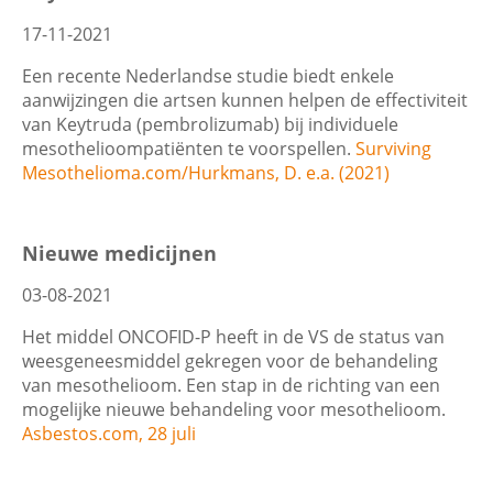
17-11-2021
Een recente Nederlandse studie biedt enkele
aanwijzingen die artsen kunnen helpen de effectiviteit
van Keytruda (pembrolizumab) bij individuele
mesothelioompatiënten te voorspellen.
Surviving
Mesothelioma.com
/Hurkmans, D. e.a. (2021)
Nieuwe medicijnen
03-08-2021
Het middel ONCOFID-P heeft in de VS de status van
weesgeneesmiddel gekregen voor de behandeling
van mesothelioom. Een stap in de richting van een
mogelijke nieuwe behandeling voor mesothelioom.
Asbestos.com, 28 juli