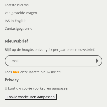
Laatste nieuws
Veelgestelde vragen
IAS in English
Contactgegevens
Nieuwsbrief
Blijf op de hoogte, ontvang 4x per jaar onze nieuwsbrief.
Lees
hier
onze laatste nieuwsbrief!
Privacy
U kunt uw cookie voorkeuren aanpassen.
Cookie voorkeuren aanpassen