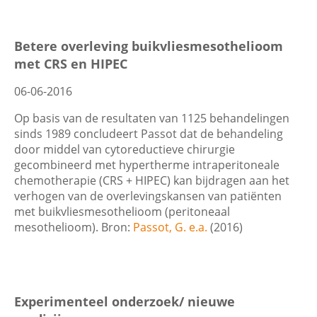
Betere overleving buikvliesmesothelioom
met CRS en HIPEC
06-06-2016
Op basis van de resultaten van 1125 behandelingen
sinds 1989 concludeert Passot dat de behandeling
door middel van cytoreductieve chirurgie
gecombineerd met hypertherme intraperitoneale
chemotherapie (CRS + HIPEC) kan bijdragen aan het
verhogen van de overlevingskansen van patiënten
met buikvliesmesothelioom (peritoneaal
mesothelioom). Bron:
Passot, G. e.a.
(2016)
Experimenteel onderzoek/ nieuwe