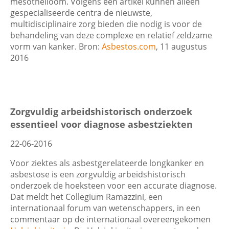
mesothelioom. Volgens een artikel kunnen alleen
gespecialiseerde centra de nieuwste,
multidisciplinaire zorg bieden die nodig is voor de
behandeling van deze complexe en relatief zeldzame
vorm van kanker. Bron:
Asbestos.com
, 11 augustus
2016
Zorgvuldig arbeidshistorisch onderzoek
essentieel voor diagnose asbestziekten
22-06-2016
Voor ziektes als asbestgerelateerde longkanker en
asbestose is een zorgvuldig arbeidshistorisch
onderzoek de hoeksteen voor een accurate diagnose.
Dat meldt het Collegium Ramazzini, een
internationaal forum van wetenschappers, in een
commentaar op de internationaal overeengekomen