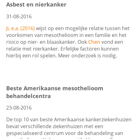
Asbest en nierkanker
31-08-2016
Ji, e.a. (2016)
wijst op een mogelijke relatie tussen het
voorkomen van mesothelioom in een familie en het
risico op nier- en blaaskanker. Ook
Chen
vond een
relatie met nierkanker. Erfelijke factoren kunnen
hierbij een rol spelen. Meer onderzoek is nodig.
Beste Amerikaanse mesothelioom
behandelcentra
23-08-2016
De top 10 van beste Amerikaanse kankerziekenhuizen
bevat verschillende ziekenhuizen met een
gespecialiseerd centrum voor de behandeling van