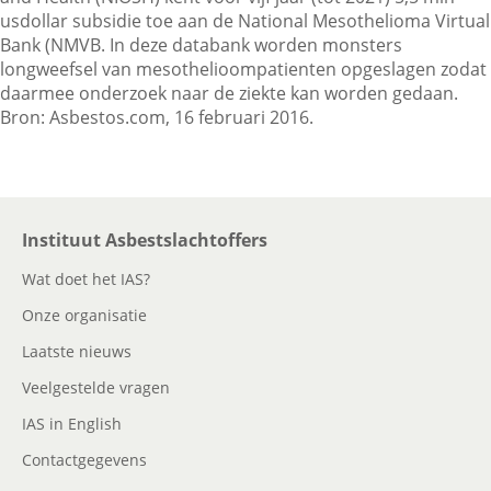
usdollar subsidie toe aan de National Mesothelioma Virtual
Bank (NMVB. In deze databank worden monsters
longweefsel van mesothelioompatienten opgeslagen zodat
Contactgegevens
daarmee onderzoek naar de ziekte kan worden gedaan.
Bron: Asbestos.com, 16 februari 2016.
Zoeken
Instituut Asbestslachtoffers
Wat doet het IAS?
Onze organisatie
Laatste nieuws
Veelgestelde vragen
IAS in English
Contactgegevens