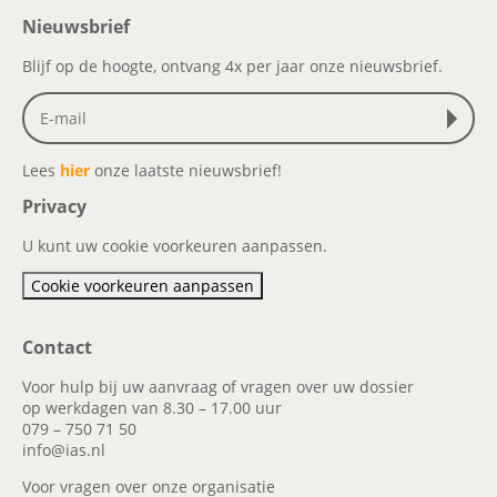
Nieuwsbrief
Blijf op de hoogte, ontvang 4x per jaar onze nieuwsbrief.
Lees
hier
onze laatste nieuwsbrief!
Privacy
U kunt uw cookie voorkeuren aanpassen.
Cookie voorkeuren aanpassen
Contact
Voor hulp bij uw aanvraag of vragen over uw dossier
op werkdagen van 8.30 – 17.00 uur
079 – 750 71 50
info@ias.nl
Voor vragen over onze organisatie