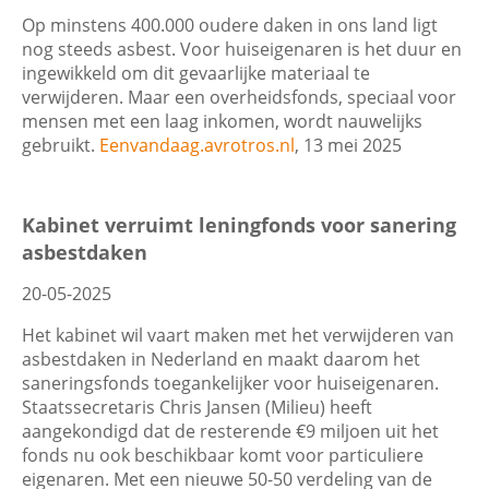
Op minstens 400.000 oudere daken in ons land ligt
nog steeds asbest. Voor huiseigenaren is het duur en
ingewikkeld om dit gevaarlijke materiaal te
verwijderen. Maar een overheidsfonds, speciaal voor
mensen met een laag inkomen, wordt nauwelijks
gebruikt.
Eenvandaag.avrotros.nl
, 13 mei 2025
Kabinet verruimt leningfonds voor sanering
asbestdaken
20-05-2025
Het kabinet wil vaart maken met het verwijderen van
asbestdaken in Nederland en maakt daarom het
saneringsfonds toegankelijker voor huiseigenaren.
Staatssecretaris Chris Jansen (Milieu) heeft
aangekondigd dat de resterende €9 miljoen uit het
fonds nu ook beschikbaar komt voor particuliere
eigenaren. Met een nieuwe 50-50 verdeling van de