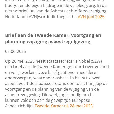
budget en de eigen bijdrage in de verpleegzorg. In de
nieuwsbrief juni van de Asbestslachtoffersvereniging
Nederland (AVN)wordt dit toegelicht.
AVN juni 2025
Brief aan de Tweede Kamer: voortgang en
planning wijziging asbestregelgeving
05-06-2025
Op 28 mei 2025 heeft staatssecretaris Nobel (SZW)
een brief aan de Tweede Kamer gestuurd over gezond
en veilig werken. Deze brief gaat over meerdere
onderwerpen, waaronder asbest. In het stuk over
asbest geeft de staatssecretaris een toelichting op de
voortgang en de planning van de wijziging van de
asbestregelgeving. Die wijziging is nodig om te
kunnen voldoen aan de gewijzigde Europese
Asbestrichtlijn.
Tweede Kamer.nl, 28 mei 2025