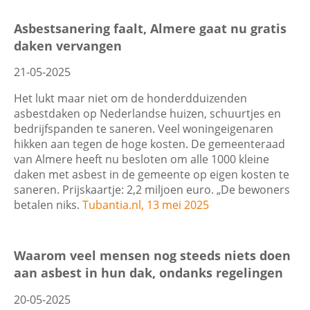
Asbestsanering faalt, Almere gaat nu gratis
daken vervangen
21-05-2025
Het lukt maar niet om de honderdduizenden
asbestdaken op Nederlandse huizen, schuurtjes en
bedrijfspanden te saneren. Veel woningeigenaren
hikken aan tegen de hoge kosten. De gemeenteraad
van Almere heeft nu besloten om alle 1000 kleine
daken met asbest in de gemeente op eigen kosten te
saneren. Prijskaartje: 2,2 miljoen euro. „De bewoners
betalen niks.
Tubantia.nl, 13 mei 2025
Waarom veel mensen nog steeds niets doen
aan asbest in hun dak, ondanks regelingen
20-05-2025