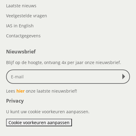
Laatste nieuws
Veelgestelde vragen
IAS in English
Contactgegevens
Nieuwsbrief
Blijf op de hoogte, ontvang 4x per jaar onze nieuwsbrief.
Lees
hier
onze laatste nieuwsbrief!
Privacy
U kunt uw cookie voorkeuren aanpassen.
Cookie voorkeuren aanpassen