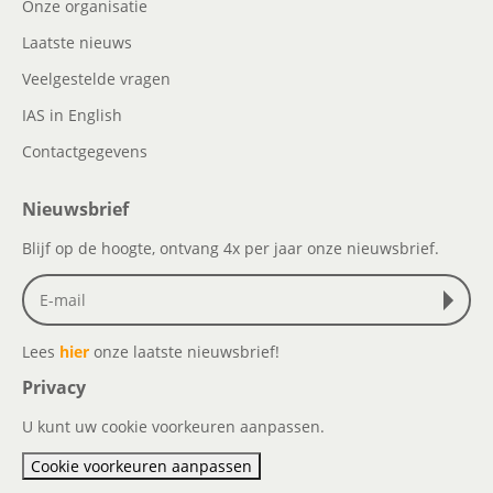
Onze organisatie
Laatste nieuws
Veelgestelde vragen
IAS in English
Contactgegevens
Nieuwsbrief
Blijf op de hoogte, ontvang 4x per jaar onze nieuwsbrief.
Lees
hier
onze laatste nieuwsbrief!
Privacy
U kunt uw cookie voorkeuren aanpassen.
Cookie voorkeuren aanpassen