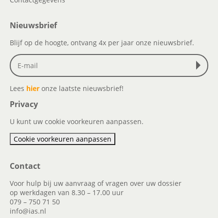
Nieuwsbrief
Blijf op de hoogte, ontvang 4x per jaar onze nieuwsbrief.
Lees
hier
onze laatste nieuwsbrief!
Privacy
U kunt uw cookie voorkeuren aanpassen.
Cookie voorkeuren aanpassen
Contact
Voor hulp bij uw aanvraag of vragen over uw dossier
op werkdagen van 8.30 – 17.00 uur
079 – 750 71 50
info@ias.nl