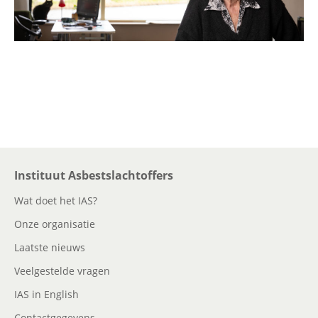
Instituut Asbestslachtoffers
Wat doet het IAS?
Onze organisatie
Laatste nieuws
Veelgestelde vragen
IAS in English
Contactgegevens