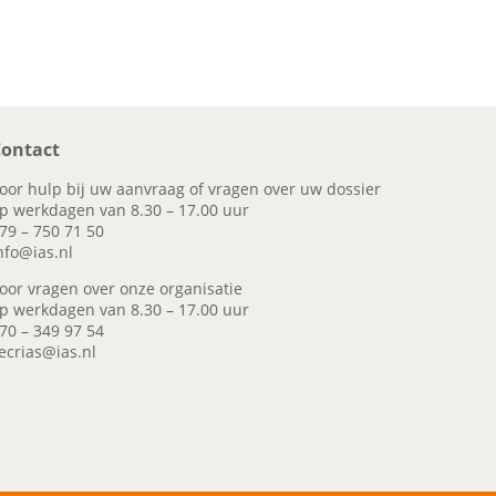
ontact
oor hulp bij uw aanvraag of vragen over uw dossier
p werkdagen van 8.30 – 17.00 uur
79 – 750 71 50
nfo@ias.nl
oor vragen over onze organisatie
p werkdagen van 8.30 – 17.00 uur
70 – 349 97 54
ecrias@ias.nl