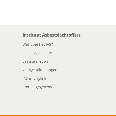
Instituut Asbestslachtoffers
Wat doet het IAS?
Onze organisatie
Laatste nieuws
Veelgestelde vragen
IAS in English
Contactgegevens