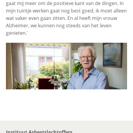
gaat mij meer om de positieve kant van de dingen. In
mijn tuintje werken gaat nog best goed, ik moet alleen
wat vaker even gaan zitten. En al heeft mijn vrouw
Alzheimer, we kunnen nog steeds van het leven
genieten.’
Instituut Asbestslachtoffers