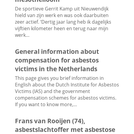
De sportieve Gerrit Kamp uit Nieuwendijk
hield van zijn werk en was ook daarbuiten
zeer actief. ‘Dertig jaar lang heb ik dagelijks
vijftien kilometer heen en terug naar mijn
werk…
General information about
compensation for asbestos
victims in the Netherlands
This page gives you brief information in
English about the Dutch Institute for Asbestos
Victims (IAS) and the government
compensation schemes for asbestos victims.
If you want to know more,…
Frans van Rooijen (74),
asbestslachtoffer met asbestose