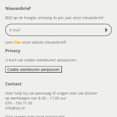
Nieuwsbrief
Blijf op de hoogte, ontvang 4x per jaar onze nieuwsbrief.
Lees
hier
onze laatste nieuwsbrief!
Privacy
U kunt uw cookie voorkeuren aanpassen.
Cookie voorkeuren aanpassen
Contact
Voor hulp bij uw aanvraag of vragen over uw dossier
op werkdagen van 8.30 – 17.00 uur
079 – 750 71 50
info@ias.nl
Voor vragen over onze organisatie