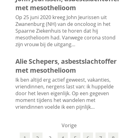
met mesothelioom
Op 25 juni 2020 kreeg John Jeurissen uit
Zwanenburg (NH) van de oncoloog in het
Spaarne Ziekenhuis te horen dat hij
mesothelioom had. Vanwege corona stond
zijn vrouw bij de uitgang…
Alie Schepers, asbestslachtoffer
met mesothelioom
Ik ben altijd erg actief geweest, vakanties,
vriendinnen, nergens last van: ik huppelde
door het leven eigenlijk. Op een gegeven
moment tijdens het wandelen met
vriendinnen voelde ik een pijnlijk…
Vorige