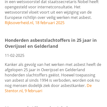
in een wetsvoorstel dat staatssecretaris Nobel heeft
opengesteld voor internetconsultatie. Het
wetsvoorstel vloeit voort uit een wijziging van de
Europese richtlijn over veilig werken met asbest.
Rijksoverheid.nl, 18 februari 2025
Honderden asbestslachtoffers in 25 jaar in
Overijssel en Gelderland
11-02-2025
Kanker als gevolg van het werken met asbest heeft de
afgelopen 25 jaar in Overijssel en Gelderland
honderden slachtoffers geëist. Hoewel toepassing
van asbest al sinds 1994 is verboden, worden ook nu
nog mensen dodelijk ziek door asbestkanker.
De
Stentor.nl, 9 februari