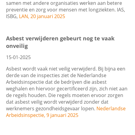
samen met andere organisaties werken aan betere
preventie en zorg voor mensen met longziekten. IAS,
ISBG,
LAN, 20 januari 2025
Asbest verwijderen gebeurt nog te vaak
onveilig
15-01-2025
Asbest wordt vaak niet veilig verwijderd. Bij bijna een
derde van de inspecties ziet de Nederlandse
Arbeidsinspectie dat de bedrijven die asbest
weghalen en hiervoor gecertificeerd zijn, zich niet aan
de regels houden. Die regels moeten ervoor zorgen
dat asbest veilig wordt verwijderd zonder dat
werknemers gezondheidsgevaar lopen.
Nederlandse
Arbeidsinspectie, 9 januari 2025