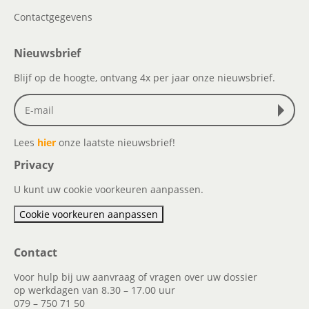
Contactgegevens
Nieuwsbrief
Blijf op de hoogte, ontvang 4x per jaar onze nieuwsbrief.
Lees
hier
onze laatste nieuwsbrief!
Privacy
U kunt uw cookie voorkeuren aanpassen.
Cookie voorkeuren aanpassen
Contact
Voor hulp bij uw aanvraag of vragen over uw dossier
op werkdagen van 8.30 – 17.00 uur
079 – 750 71 50