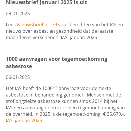
Nieuwsbrief Januari 2025 is uit
09-01-2025
Lees
Nieuwsbrief nr. 79
voor berichten van het IAS en
nieuws over asbest en gezondheid dat de laatste
maanden is verschenen. IAS, januari 2025
1000 aanvragen voor tegemoetkoming
asbestose
06-01-2025
ste
Het IAS heeft de 1000
aanvraag voor de ziekte
asbestose in behandeling genomen. Mensen met de
stoflongziekte asbestose kunnen sinds 2014 bij het
IAS een aanvraag doen voor een tegemoetkoming van
de overheid. In 2025 is de tegemoetkoming € 25.679,-.
IAS, januari 2025