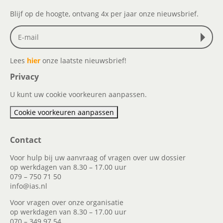
Blijf op de hoogte, ontvang 4x per jaar onze nieuwsbrief.
Lees
hier
onze laatste nieuwsbrief!
Privacy
U kunt uw cookie voorkeuren aanpassen.
Cookie voorkeuren aanpassen
Contact
Voor hulp bij uw aanvraag of vragen over uw dossier
op werkdagen van 8.30 – 17.00 uur
079 – 750 71 50
info@ias.nl
Voor vragen over onze organisatie
op werkdagen van 8.30 – 17.00 uur
070 – 349 97 54