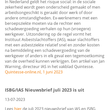
In Nederland geldt het risque social: in de sociale
zekerheid wordt geen onderscheid gemaakt of men
arbeidsongeschikt is geraakt door werk of door
andere omstandigheden. Ex-werknemers met een
beroepsziekte moeten via de rechter een
schadevergoeding verhalen op hun (vroegere)
werkgever. Uitzondering op de regel vormt het
Instituut Asbestslachtoffers (IAS), waar slachtoffers
met een asbestziekte relatief snel en zonder kosten
na bemiddeling een schadevergoeding van de
werkgever of anders in elk geval een tegemoetkoming
van de overheid kunnen verkrijgen. Een artikel van Jan
Warning, directeur IAS in het vakblad Quintesse.
Quintesse-online.nl, 1 juni 2023
ISBG/IAS Nieuwsbrief juli 2023 is uit
13-07-2023
Lees
hier
de juli 2023 nieuwsbrief van IAS en ISBG