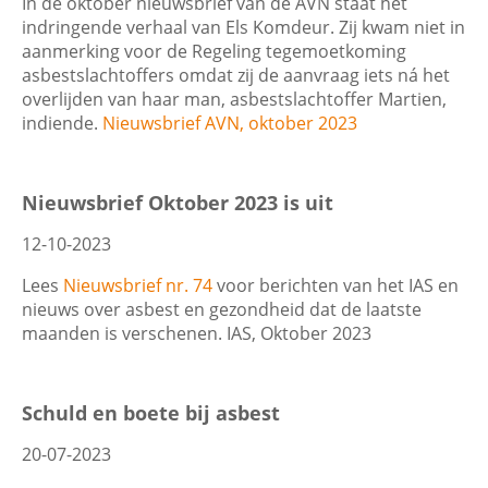
In de oktober nieuwsbrief van de AVN staat het
indringende verhaal van Els Komdeur. Zij kwam niet in
aanmerking voor de Regeling tegemoetkoming
asbestslachtoffers omdat zij de aanvraag iets ná het
overlijden van haar man, asbestslachtoffer Martien,
indiende.
Nieuwsbrief AVN, oktober 2023
Nieuwsbrief Oktober 2023 is uit
12-10-2023
Lees
Nieuwsbrief nr. 74
voor berichten van het IAS en
nieuws over asbest en gezondheid dat de laatste
maanden is verschenen. IAS, Oktober 2023
Schuld en boete bij asbest
20-07-2023