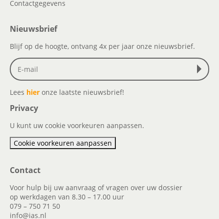
Contactgegevens
Nieuwsbrief
Blijf op de hoogte, ontvang 4x per jaar onze nieuwsbrief.
Lees
hier
onze laatste nieuwsbrief!
Privacy
U kunt uw cookie voorkeuren aanpassen.
Cookie voorkeuren aanpassen
Contact
Voor hulp bij uw aanvraag of vragen over uw dossier
op werkdagen van 8.30 – 17.00 uur
079 – 750 71 50
info@ias.nl