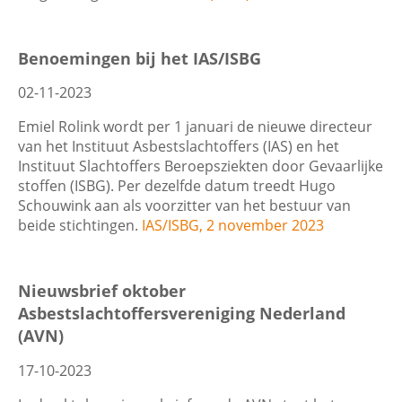
Wis filters
Filter
Benoemingen bij het IAS/ISBG
02-11-2023
Emiel Rolink wordt per 1 januari de nieuwe directeur
van het Instituut Asbestslachtoffers (IAS) en het
Instituut Slachtoffers Beroepsziekten door Gevaarlijke
stoffen (ISBG). Per dezelfde datum treedt Hugo
Schouwink aan als voorzitter van het bestuur van
beide stichtingen.
IAS/ISBG, 2 november 2023
Nieuwsbrief oktober
Asbestslachtoffersvereniging Nederland
(AVN)
17-10-2023