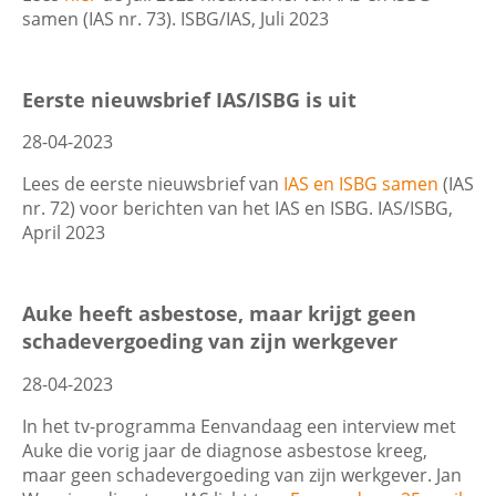
samen (IAS nr. 73). ISBG/IAS, Juli 2023
Eerste nieuwsbrief IAS/ISBG is uit
28-04-2023
Lees de eerste nieuwsbrief van
IAS en ISBG samen
(IAS
nr. 72) voor berichten van het IAS en ISBG. IAS/ISBG,
April 2023
Auke heeft asbestose, maar krijgt geen
schadevergoeding van zijn werkgever
28-04-2023
In het tv-programma Eenvandaag een interview met
Auke die vorig jaar de diagnose asbestose kreeg,
maar geen schadevergoeding van zijn werkgever. Jan