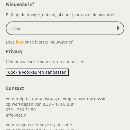
Nieuwsbrief
Blijf op de hoogte, ontvang 4x per jaar onze nieuwsbrief.
Lees
hier
onze laatste nieuwsbrief!
Privacy
U kunt uw cookie voorkeuren aanpassen.
Cookie voorkeuren aanpassen
Contact
Voor hulp bij uw aanvraag of vragen over uw dossier
op werkdagen van 8.30 – 17.00 uur
079 – 750 71 50
info@ias.nl
Voor vragen over onze organisatie