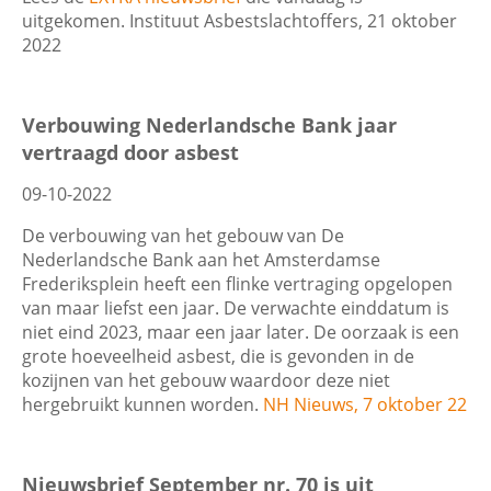
uitgekomen. Instituut Asbestslachtoffers, 21 oktober
2022
Verbouwing Nederlandsche Bank jaar
vertraagd door asbest
09-10-2022
De verbouwing van het gebouw van De
Nederlandsche Bank aan het Amsterdamse
Frederiksplein heeft een flinke vertraging opgelopen
van maar liefst een jaar. De verwachte einddatum is
niet eind 2023, maar een jaar later. De oorzaak is een
grote hoeveelheid asbest, die is gevonden in de
kozijnen van het gebouw waardoor deze niet
hergebruikt kunnen worden.
NH Nieuws, 7 oktober 22
Nieuwsbrief September nr. 70 is uit