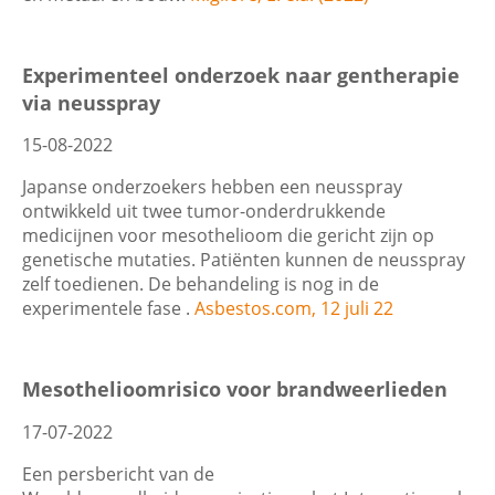
Experimenteel onderzoek naar gentherapie
via neusspray
15-08-2022
Japanse onderzoekers hebben een neusspray
ontwikkeld uit twee tumor-onderdrukkende
medicijnen voor mesothelioom die gericht zijn op
genetische mutaties. Patiënten kunnen de neusspray
zelf toedienen. De behandeling is nog in de
experimentele fase .
Asbestos.com, 12 juli 22
Mesothelioomrisico voor brandweerlieden
17-07-2022
Een persbericht van de