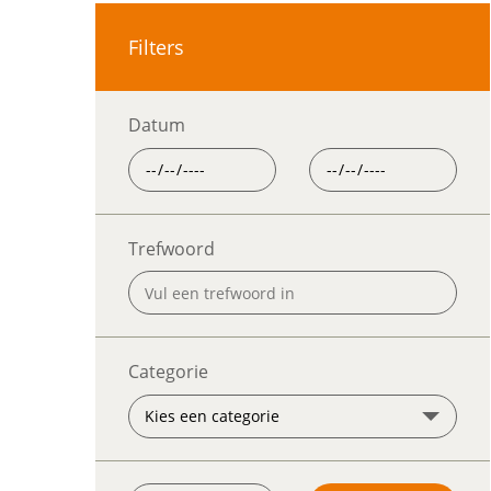
Filters
Datum
Trefwoord
Categorie