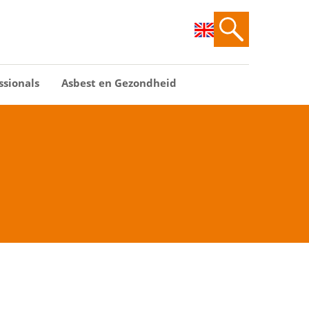
ssionals
Asbest en Gezondheid