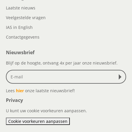
Laatste nieuws
Veelgestelde vragen
IAS in English
Contactgegevens
Nieuwsbrief
Blijf op de hoogte, ontvang 4x per jaar onze nieuwsbrief.
Lees
hier
onze laatste nieuwsbrief!
Privacy
U kunt uw cookie voorkeuren aanpassen.
Cookie voorkeuren aanpassen