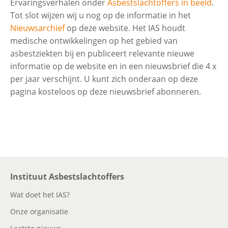
Ervaringsverhalen onder
Asbestslachtoffers in beeld
.
Tot slot wijzen wij u nog op de informatie in het
Meer medische informatie
Nieuwsarchief
op deze website. Het IAS houdt
medische ontwikkelingen op het gebied van
asbestziekten bij en publiceert relevante nieuwe
Eierstok (ovarium)kanker
informatie op de website en in een nieuwsbrief die 4 x
per jaar verschijnt. U kunt zich onderaan op deze
pagina kosteloos op deze nieuwsbrief abonneren.
Instituut Asbestslachtoffers
Wat doet het IAS?
Onze organisatie