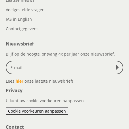
Laatste nieuws
Veelgestelde vragen
IAS in English
Contactgegevens
Nieuwsbrief
Blijf op de hoogte, ontvang 4x per jaar onze nieuwsbrief.
Lees
hier
onze laatste nieuwsbrief!
Privacy
U kunt uw cookie voorkeuren aanpassen.
Cookie voorkeuren aanpassen
Contact