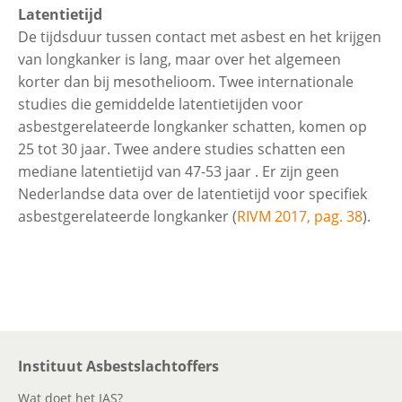
Latentietijd
De tijdsduur tussen contact met asbest en het krijgen
van longkanker is lang, maar over het algemeen
korter dan bij mesothelioom. Twee internationale
studies die gemiddelde latentietijden voor
asbestgerelateerde longkanker schatten, komen op
25 tot 30 jaar. Twee andere studies schatten een
mediane latentietijd van 47-53 jaar . Er zijn geen
Nederlandse data over de latentietijd voor specifiek
asbestgerelateerde longkanker (
RIVM 2017, pag. 38
).
Instituut Asbestslachtoffers
Wat doet het IAS?