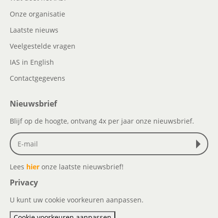
Onze organisatie
Laatste nieuws
Veelgestelde vragen
IAS in English
Contactgegevens
Nieuwsbrief
Blijf op de hoogte, ontvang 4x per jaar onze nieuwsbrief.
Lees
hier
onze laatste nieuwsbrief!
Privacy
U kunt uw cookie voorkeuren aanpassen.
Cookie voorkeuren aanpassen