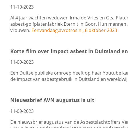
11-10-2023
Al 4 jaar wachten weduwen Irma de Vries en Gea Plater
asbest-golfplatenfabriek Eternit in Goor. Hun mannen 
vrouwen.
Eenvandaag.avrotros.nl, 6 oktober 2023
Korte film over impact asbest in Duitsland e
11-09-2023
Een Duitse publieke omroep heeft op haar Youtube kan
de impact van asbestgebruik in Duitsland en wereldwij
Nieuwsbrief AVN augustus is uit
11-09-2023
De nieuwsbrief augustus van de Asbestslachtoffers Ve