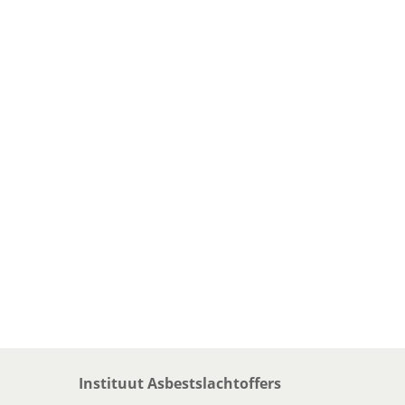
Instituut Asbestslachtoffers