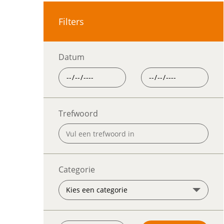
Filters
Datum
Trefwoord
Categorie