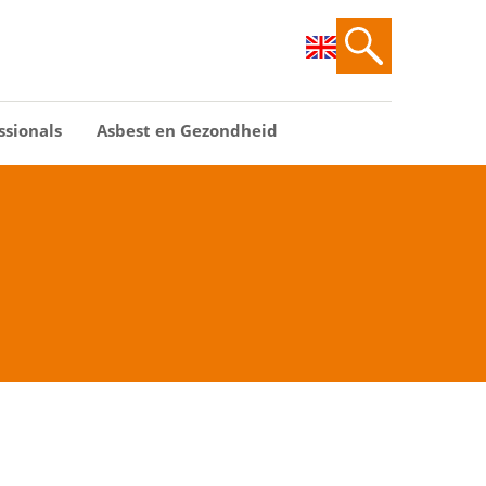
ssionals
Asbest en Gezondheid