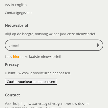
IAS in English
Contactgegevens
Nieuwsbrief
Blijf op de hoogte, ontvang 4x per jaar onze nieuwsbrief.
Lees
hier
onze laatste nieuwsbrief!
Privacy
U kunt uw cookie voorkeuren aanpassen.
Cookie voorkeuren aanpassen
Contact
Voor hulp bij uw aanvraag of vragen over uw dossier