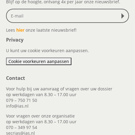
Blijf op de hoogte, ontvang 4x per jaar onze nieuwsbrief.
Lees
hier
onze laatste nieuwsbrief!
Privacy
U kunt uw cookie voorkeuren aanpassen.
Cookie voorkeuren aanpassen
Contact
Voor hulp bij uw aanvraag of vragen over uw dossier
op werkdagen van 8.30 – 17.00 uur
079 – 750 71 50
info@ias.nl
Voor vragen over onze organisatie
op werkdagen van 8.30 – 17.00 uur
070 – 349 97 54
secrias@ias.nl