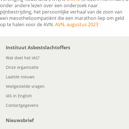
onder andere lezen over een onderzoek naar
pijnbestrijding, het persoonlijke verhaal van de zoon van
een mesothelioompatiënt die een marathon liep om geld
Contactgegevens
op te halen voor de AVN.
AVN, augustus 2023
Zoeken
Instituut Asbestslachtoffers
Wat doet het IAS?
Onze organisatie
Laatste nieuws
Veelgestelde vragen
IAS in English
Contactgegevens
Nieuwsbrief