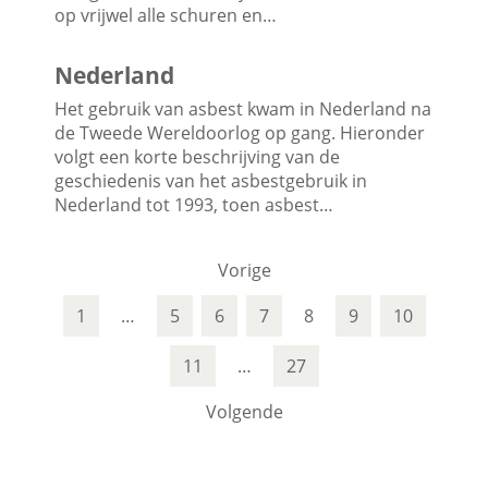
op vrijwel alle schuren en…
Nederland
Het gebruik van asbest kwam in Nederland na
de Tweede Wereldoorlog op gang. Hieronder
volgt een korte beschrijving van de
geschiedenis van het asbestgebruik in
Nederland tot 1993, toen asbest…
Vorige
1
…
5
6
7
8
9
10
11
…
27
Volgende