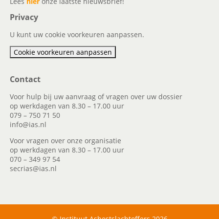
Lees
hier
onze laatste nieuwsbrief!
Privacy
U kunt uw cookie voorkeuren aanpassen.
Cookie voorkeuren aanpassen
Contact
Voor hulp bij uw aanvraag of vragen over uw dossier
op werkdagen van 8.30 – 17.00 uur
079 – 750 71 50
info@ias.nl
Voor vragen over onze organisatie
op werkdagen van 8.30 – 17.00 uur
070 – 349 97 54
secrias@ias.nl
© Instituut Asbestslachtoffers 2026