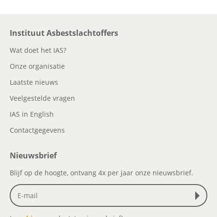
Instituut Asbestslachtoffers
Wat doet het IAS?
Onze organisatie
Laatste nieuws
Veelgestelde vragen
IAS in English
Contactgegevens
Nieuwsbrief
Blijf op de hoogte, ontvang 4x per jaar onze nieuwsbrief.