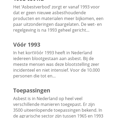
Het ‘Asbestverbod’ zorgt er vanaf 1993 voor
dat er geen nieuwe asbesthoudende
producten en materialen meer bijkomen, een
paar uitzonderingen daargelaten. De wet- en
regelgeving is na 1993 geheel gericht…
Vóór 1993
In het kortVóór 1993 heeft in Nederland
iedereen blootgestaan aan asbest. Bij de
meeste mensen was deze blootstelling zeer
incidenteel en niet intensief. Voor de 10.000
personen die tot en…
Toepassingen
Asbest is in Nederland op heel veel
verschillende manieren toegepast. Er zijn
3500 uiteenlopende toepassingen bekend. In
de agrarische sector zijn tussen 1965 en 1993