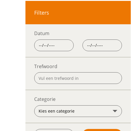
Filters
Datum
Trefwoord
Categorie