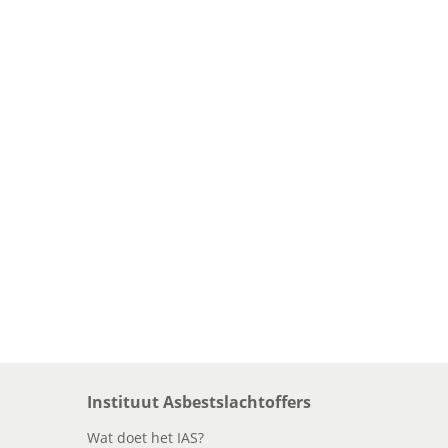
Instituut Asbestslachtoffers
Wat doet het IAS?