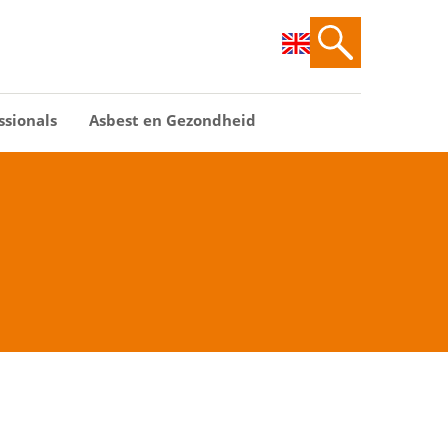
ssionals
Asbest en Gezondheid