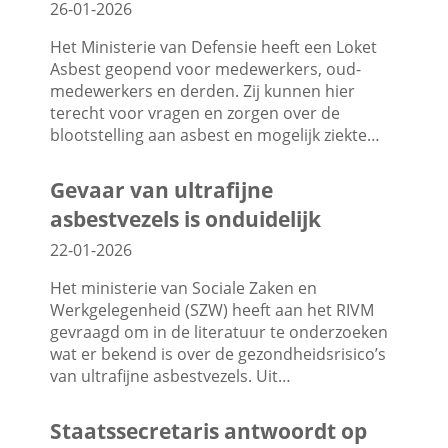
26-01-2026
Het Ministerie van Defensie heeft een Loket
Asbest geopend voor medewerkers, oud-
medewerkers en derden. Zij kunnen hier
terecht voor vragen en zorgen over de
blootstelling aan asbest en mogelijk ziekte…
Gevaar van ultrafijne
asbestvezels is onduidelijk
22-01-2026
Het ministerie van Sociale Zaken en
Werkgelegenheid (SZW) heeft aan het RIVM
gevraagd om in de literatuur te onderzoeken
wat er bekend is over de gezondheidsrisico’s
van ultrafijne asbestvezels. Uit…
Staatssecretaris antwoordt op