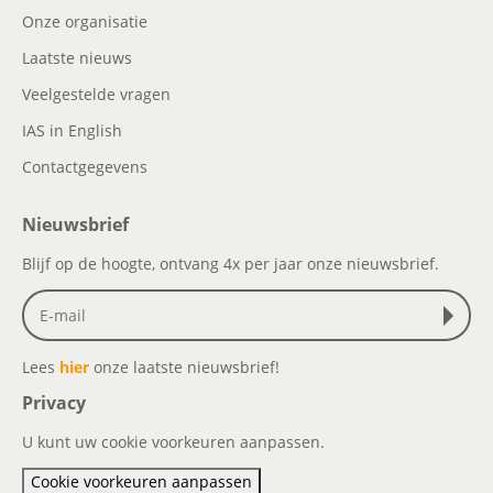
Onze organisatie
Laatste nieuws
Veelgestelde vragen
IAS in English
Contactgegevens
Nieuwsbrief
Blijf op de hoogte, ontvang 4x per jaar onze nieuwsbrief.
Lees
hier
onze laatste nieuwsbrief!
Privacy
U kunt uw cookie voorkeuren aanpassen.
Cookie voorkeuren aanpassen