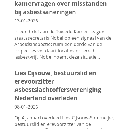
kamervragen over misstanden
bij asbestsaneringen
13-01-2026
In een brief aan de Tweede Kamer reageert
staatssecretaris Nobel op een signaal van de
Arbeidsinspectie: ruim een derde van de
inspecties verklaart locaties onterecht
‘asbestvrij’. Nobel noemt deze situatie…
Lies Cijsouw, bestuurslid en
erevoorzitter
Asbestslachtoffersvereniging
Nederland overleden
08-01-2026
Op 4 januari overleed Lies Cijsouw-Sommeijer,
bestuurslid en erevoorzitter van de