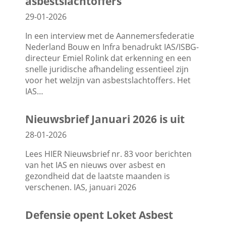
asbestslachtoffers
29-01-2026
In een interview met de Aannemersfederatie
Nederland Bouw en Infra benadrukt IAS/ISBG-
directeur Emiel Rolink dat erkenning en een
snelle juridische afhandeling essentieel zijn
voor het welzijn van asbestslachtoffers. Het
IAS…
Nieuwsbrief Januari 2026 is uit
28-01-2026
Lees HIER Nieuwsbrief nr. 83 voor berichten
van het IAS en nieuws over asbest en
gezondheid dat de laatste maanden is
verschenen. IAS, januari 2026
Defensie opent Loket Asbest