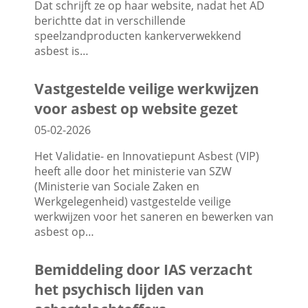
Dat schrijft ze op haar website, nadat het AD
berichtte dat in verschillende
speelzandproducten kankerverwekkend
asbest is…
Vastgestelde veilige werkwijzen
voor asbest op website gezet
05-02-2026
Het Validatie- en Innovatiepunt Asbest (VIP)
heeft alle door het ministerie van SZW
(Ministerie van Sociale Zaken en
Werkgelegenheid) vastgestelde veilige
werkwijzen voor het saneren en bewerken van
asbest op…
Bemiddeling door IAS verzacht
het psychisch lijden van