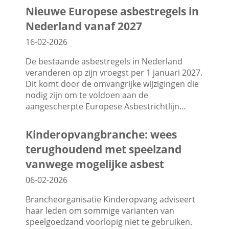
Nieuwe Europese asbestregels in
Nederland vanaf 2027
16-02-2026
De bestaande asbestregels in Nederland
veranderen op zijn vroegst per 1 januari 2027.
Dit komt door de omvangrijke wijzigingen die
nodig zijn om te voldoen aan de
aangescherpte Europese Asbestrichtlijn…
Kinderopvangbranche: wees
terughoudend met speelzand
vanwege mogelijke asbest
06-02-2026
Brancheorganisatie Kinderopvang adviseert
haar leden om sommige varianten van
speelgoedzand voorlopig niet te gebruiken.