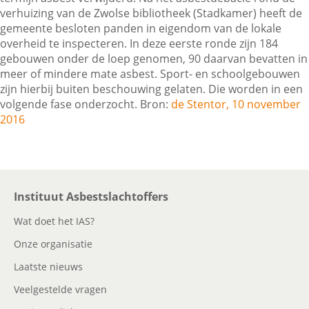
verhuizing van de Zwolse bibliotheek (Stadkamer) heeft de
gemeente besloten panden in eigendom van de lokale
overheid te inspecteren. In deze eerste ronde zijn 184
Contactgegevens
gebouwen onder de loep genomen, 90 daarvan bevatten in
meer of mindere mate asbest. Sport- en schoolgebouwen
zijn hierbij buiten beschouwing gelaten. Die worden in een
Zoeken
volgende fase onderzocht. Bron:
de Stentor, 10 november
2016
Instituut Asbestslachtoffers
Wat doet het IAS?
Onze organisatie
Laatste nieuws
Veelgestelde vragen