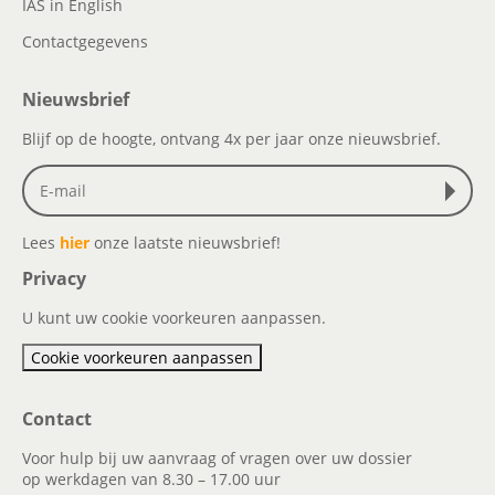
IAS in English
Contactgegevens
Nieuwsbrief
Blijf op de hoogte, ontvang 4x per jaar onze nieuwsbrief.
Lees
hier
onze laatste nieuwsbrief!
Privacy
U kunt uw cookie voorkeuren aanpassen.
Cookie voorkeuren aanpassen
Contact
Voor hulp bij uw aanvraag of vragen over uw dossier
op werkdagen van 8.30 – 17.00 uur