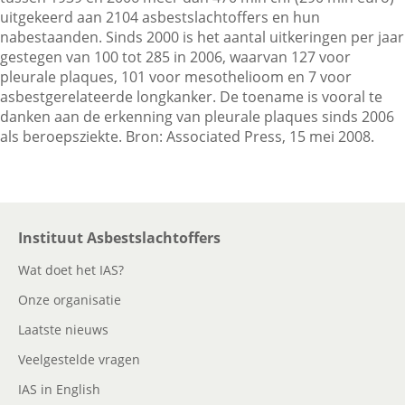
uitgekeerd aan 2104 asbestslachtoffers en hun
nabestaanden. Sinds 2000 is het aantal uitkeringen per jaar
gestegen van 100 tot 285 in 2006, waarvan 127 voor
Contactgegevens
pleurale plaques, 101 voor mesothelioom en 7 voor
asbestgerelateerde longkanker. De toename is vooral te
danken aan de erkenning van pleurale plaques sinds 2006
Zoeken
als beroepsziekte. Bron: Associated Press, 15 mei 2008.
Instituut Asbestslachtoffers
Wat doet het IAS?
Onze organisatie
Laatste nieuws
Veelgestelde vragen
IAS in English