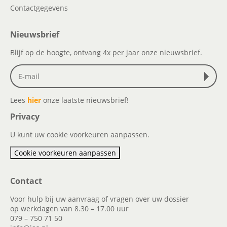
Contactgegevens
Nieuwsbrief
Blijf op de hoogte, ontvang 4x per jaar onze nieuwsbrief.
Lees
hier
onze laatste nieuwsbrief!
Privacy
U kunt uw cookie voorkeuren aanpassen.
Cookie voorkeuren aanpassen
Contact
Voor hulp bij uw aanvraag of vragen over uw dossier
op werkdagen van 8.30 – 17.00 uur
079 – 750 71 50