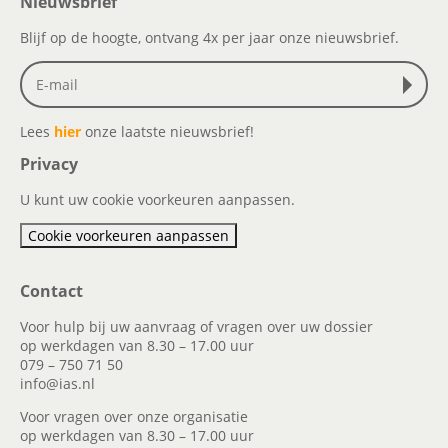
Nieuwsbrief
Blijf op de hoogte, ontvang 4x per jaar onze nieuwsbrief.
Lees
hier
onze laatste nieuwsbrief!
Privacy
U kunt uw cookie voorkeuren aanpassen.
Cookie voorkeuren aanpassen
Contact
Voor hulp bij uw aanvraag of vragen over uw dossier
op werkdagen van 8.30 – 17.00 uur
079 – 750 71 50
info@ias.nl
Voor vragen over onze organisatie
op werkdagen van 8.30 – 17.00 uur