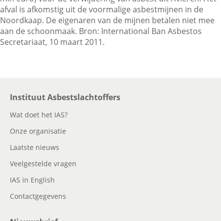
afval is afkomstig uit de voormalige asbestmijnen in de
Noordkaap. De eigenaren van de mijnen betalen niet mee
aan de schoonmaak. Bron: International Ban Asbestos
Contactgegevens
Secretariaat, 10 maart 2011.
Zoeken
Instituut Asbestslachtoffers
Wat doet het IAS?
Onze organisatie
Laatste nieuws
Veelgestelde vragen
IAS in English
Contactgegevens