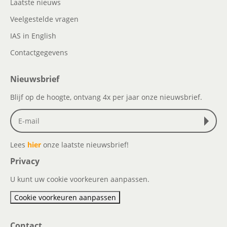
Laatste nieuws
Veelgestelde vragen
IAS in English
Contactgegevens
Nieuwsbrief
Blijf op de hoogte, ontvang 4x per jaar onze nieuwsbrief.
Lees
hier
onze laatste nieuwsbrief!
Privacy
U kunt uw cookie voorkeuren aanpassen.
Cookie voorkeuren aanpassen
Contact