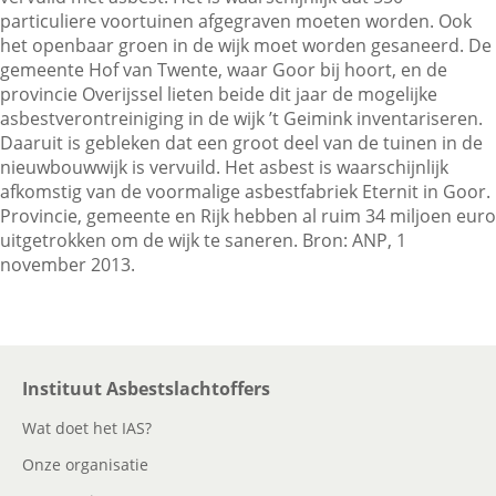
particuliere voortuinen afgegraven moeten worden. Ook
het openbaar groen in de wijk moet worden gesaneerd. De
gemeente Hof van Twente, waar Goor bij hoort, en de
Contactgegevens
provincie Overijssel lieten beide dit jaar de mogelijke
asbestverontreiniging in de wijk ’t Geimink inventariseren.
Daaruit is gebleken dat een groot deel van de tuinen in de
Zoeken
nieuwbouwwijk is vervuild. Het asbest is waarschijnlijk
afkomstig van de voormalige asbestfabriek Eternit in Goor.
Provincie, gemeente en Rijk hebben al ruim 34 miljoen euro
uitgetrokken om de wijk te saneren. Bron: ANP, 1
november 2013.
Instituut Asbestslachtoffers
Wat doet het IAS?
Onze organisatie